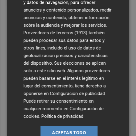
y datos de navegación, para ofrecer
anuncios y contenido personalizados, medir
anuncios y contenido, obtener información
sobre la audiencia y mejorar los servicios.
Proveedores de terceros (1913)
también
pueden procesar sus datos para estos y
otros fines, incluido el uso de datos de
geolocalización precisos y características
del dispositivo. Sus elecciones se aplican
solo a este sitio web. Algunos proveedores
pueden basarse en el interés legítimo en
lugar del consentimiento; tiene derecho a
oponerse en
Configuración de publicidad
.
Puede retirar su consentimiento en
cualquier momento en
Configuración de
cookies
.
Política de privacidad
ACEPTAR TODO