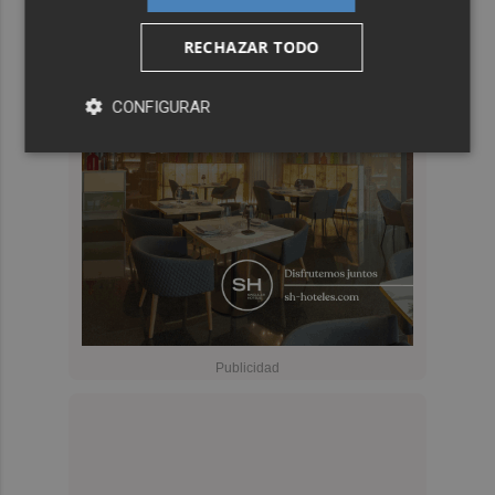
RECHAZAR TODO
CONFIGURAR