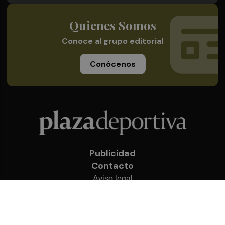
Quienes Somos
Conoce al grupo editorial
Conócenos
Publicidad
Contacto
Aviso legal
Política de privacidad
Cookies