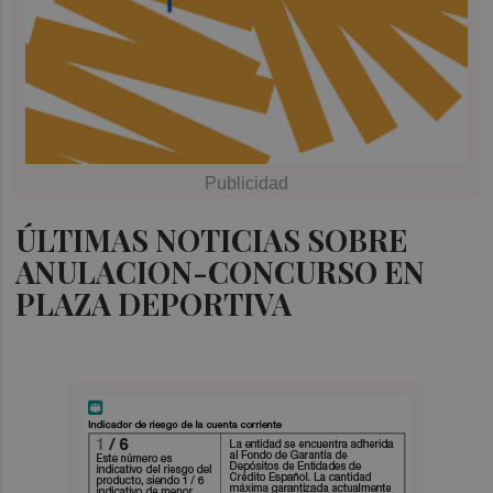
ÚLTIMAS NOTICIAS SOBRE
ANULACION-CONCURSO EN
PLAZA DEPORTIVA