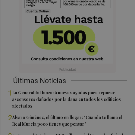
Últimas Noticias
1
La Generalitat lanzará nuevas ayudas para reparar
ascensores dañados por la dana en todos los edificios
afectados
2
Álvaro Giménez, el último en llegar: "Cuando te llama el
Real Murcia poco tienes que pensar"