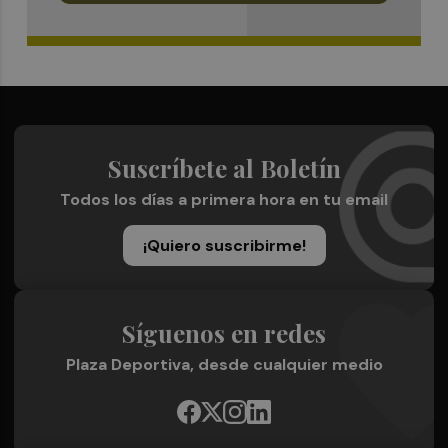
Suscríbete al Boletín
Todos los días a primera hora en tu email
¡Quiero suscribirme!
Síguenos en redes
Plaza Deportiva, desde cualquier medio