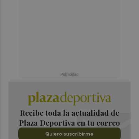
Recibe toda la actualidad de
Plaza Deportiva en tu correo
Quiero suscribirme