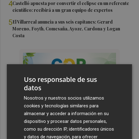
4
Castelló apuesta por convertir el eclipse en un referente
científico: recibirá a un gran equipo de expertos
5
El Villarreal anuncia a sus seis capitanes: Gerard
Moreno, Foyth, Comesaña, Ayoze, Cardona y Logan
Costa
Uso responsable de sus
datos
Nosotros y nuestros socios utilizamos
cookies y tecnologías similares para
almacenar y acceder a información en su
dispositivo y procesar datos personales,
como su dirección IP, identificadores únicos
y datos de navegación, para ofrecer