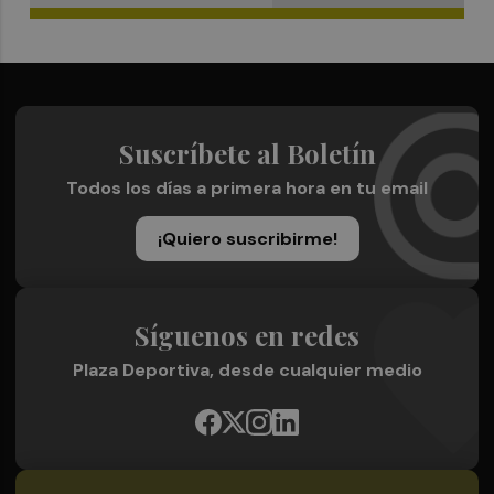
Suscríbete al Boletín
Todos los días a primera hora en tu email
¡Quiero suscribirme!
Síguenos en redes
Plaza Deportiva, desde cualquier medio