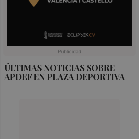
ÚLTIMAS NOTICIAS SOBRE
APDEF EN PLAZA DEPORTIVA