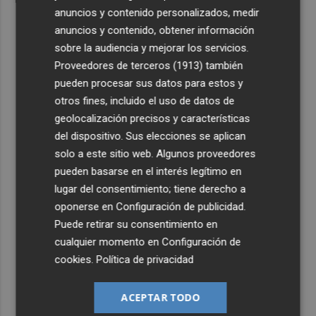
anuncios y contenido personalizados, medir
anuncios y contenido, obtener información
sobre la audiencia y mejorar los servicios.
Proveedores de terceros (1913)
también
pueden procesar sus datos para estos y
otros fines, incluido el uso de datos de
geolocalización precisos y características
del dispositivo. Sus elecciones se aplican
solo a este sitio web. Algunos proveedores
pueden basarse en el interés legítimo en
lugar del consentimiento; tiene derecho a
oponerse en
Configuración de publicidad
.
Puede retirar su consentimiento en
cualquier momento en
Configuración de
cookies
.
Política de privacidad
ACEPTAR TODO