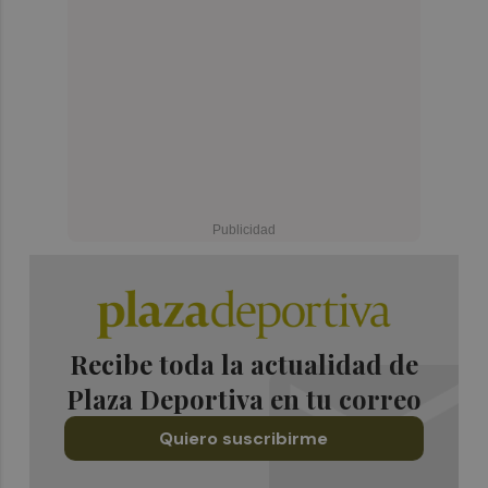
Recibe toda la actualidad de
Plaza Deportiva en tu correo
Quiero suscribirme