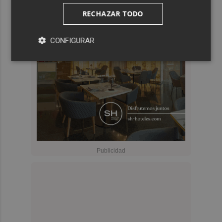
RECHAZAR TODO
CONFIGURAR