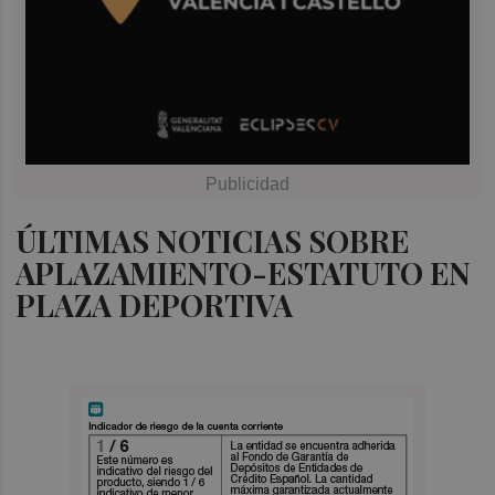
ÚLTIMAS NOTICIAS SOBRE
APLAZAMIENTO-ESTATUTO EN
PLAZA DEPORTIVA