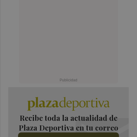
Recibe toda la actualidad de
Plaza Deportiva en tu correo