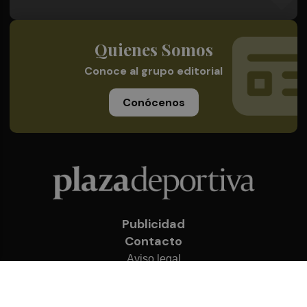
Quienes Somos
Conoce al grupo editorial
Conócenos
Publicidad
Contacto
Aviso legal
Política de privacidad
Cookies