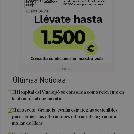
Últimas Noticias
1
El Hospital del Vinalopó se consolida como referente en
la atención al nacimiento
2
El proyecto 'Gramola' evalúa estrategias sostenibles
para reducir las alteraciones internas de la granada
mollar de Elche