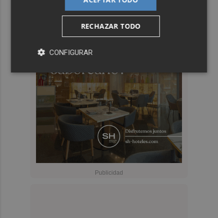
RECHAZAR TODO
CONFIGURAR