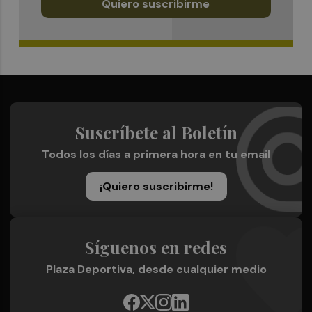
Quiero suscribirme
Suscríbete al Boletín
Todos los días a primera hora en tu email
¡Quiero suscribirme!
Síguenos en redes
Plaza Deportiva, desde cualquier medio