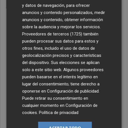
y datos de navegación, para ofrecer
anuncios y contenido personalizados, medir
anuncios y contenido, obtener información
sobre la audiencia y mejorar los servicios.
Proveedores de terceros (1725)
también
pueden procesar sus datos para estos y
otros fines, incluido el uso de datos de
geolocalización precisos y características
del dispositivo. Sus elecciones se aplican
solo a este sitio web. Algunos proveedores
pueden basarse en el interés legítimo en
lugar del consentimiento; tiene derecho a
oponerse en
Configuración de publicidad
.
Puede retirar su consentimiento en
cualquier momento en
Configuración de
cookies
.
Política de privacidad
ACEPTAR TODO