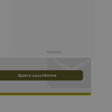
Quiero suscribirme