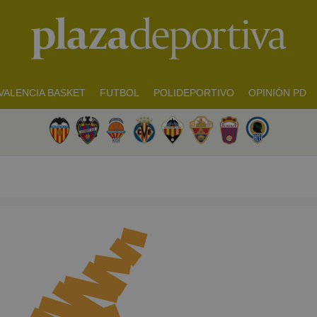
VALENCIA BASKET
FUTBOL
POLIDEPORTIVO
OPINIÓN PD