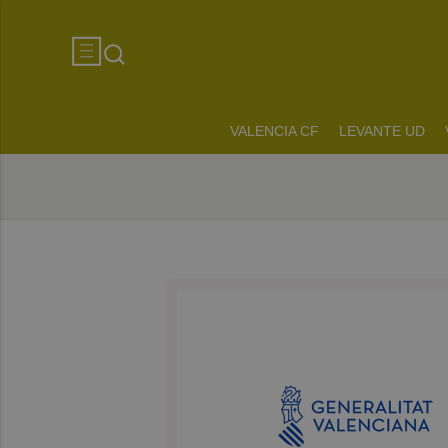
VALENCIA CF
LEVANTE UD