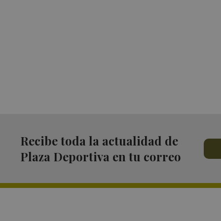
Recibe toda la actualidad de
Plaza Deportiva en tu correo