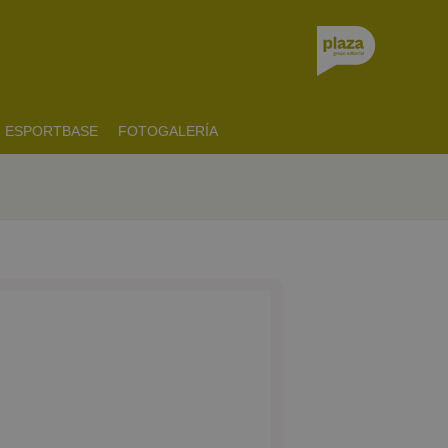
ESPORTBASE
FOTOGALERÍA