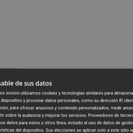
able de sus datos
os socios utilizamos cookies y tecnologías similares para almacena
dispositivo y procesar datos personales, como su dirección IP, iden
ción, para ofrecer anuncios y contenido personalizados, medir anun
n sobre la audiencia y mejorar los servicios.
Proveedores de tercer
s datos para estos y otros fines, incluido el uso de datos de geolo
rísticas del dispositivo. Sus elecciones se aplican solo a este sitio