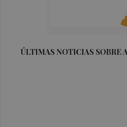
ÚLTIMAS NOTICIAS SOBRE 