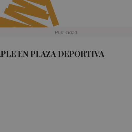
APLE EN PLAZA DEPORTIVA