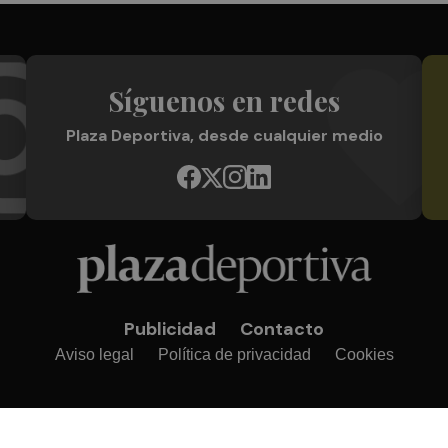
Síguenos en redes
Plaza Deportiva, desde cualquier medio
Publicidad
Contacto
Aviso legal
Política de privacidad
Cookies