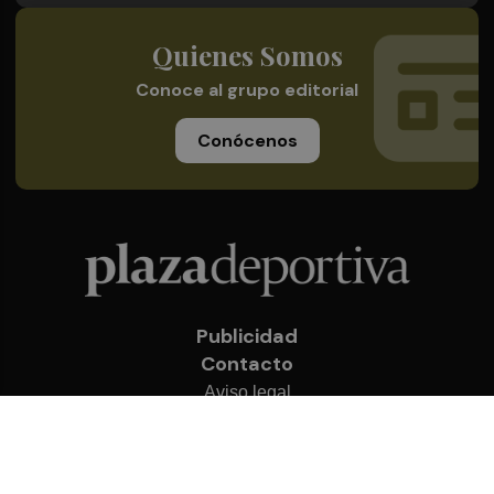
Quienes Somos
Conoce al grupo editorial
Conócenos
Publicidad
Contacto
Aviso legal
Política de privacidad
Cookies