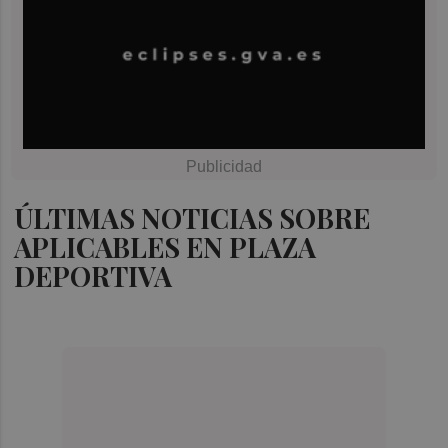
ÚLTIMAS NOTICIAS SOBRE
APLICABLES EN PLAZA
DEPORTIVA