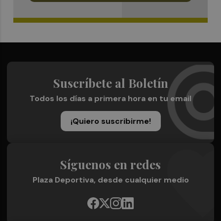
Suscríbete al Boletín
Todos los días a primera hora en tu email
¡Quiero suscribirme!
Síguenos en redes
Plaza Deportiva, desde cualquier medio