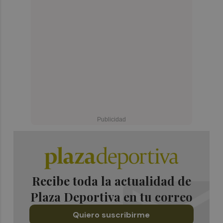
Recibe toda la actualidad de
Plaza Deportiva en tu correo
Quiero suscribirme