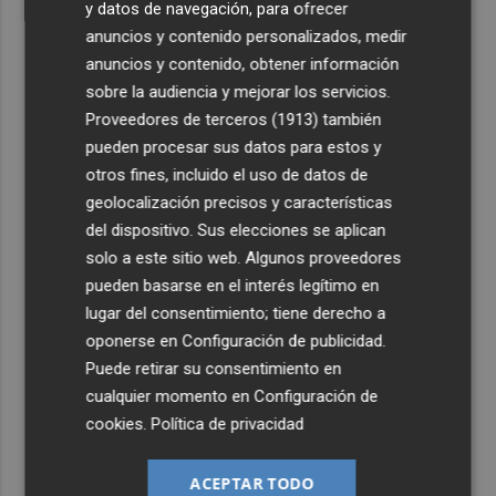
y datos de navegación, para ofrecer
anuncios y contenido personalizados, medir
anuncios y contenido, obtener información
sobre la audiencia y mejorar los servicios.
Proveedores de terceros (1913)
también
pueden procesar sus datos para estos y
otros fines, incluido el uso de datos de
geolocalización precisos y características
del dispositivo. Sus elecciones se aplican
solo a este sitio web. Algunos proveedores
pueden basarse en el interés legítimo en
lugar del consentimiento; tiene derecho a
oponerse en
Configuración de publicidad
.
Puede retirar su consentimiento en
cualquier momento en
Configuración de
cookies
.
Política de privacidad
ACEPTAR TODO