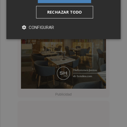
RECHAZAR TODO
CONFIGURAR