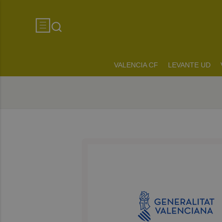
VALENCIA CF
LEVANTE UD