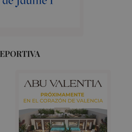
DEPORTIVA