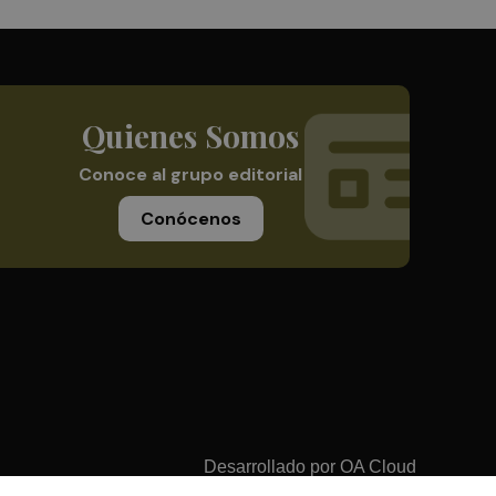
Quienes Somos
Conoce al grupo editorial
Conócenos
Desarrollado por
OA Cloud