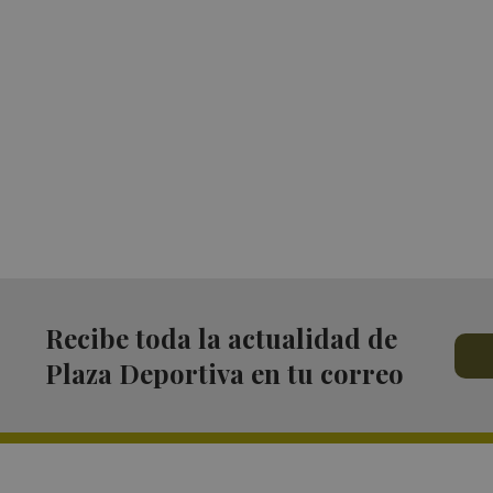
Recibe toda la actualidad de
Plaza Deportiva en tu correo