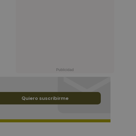
Quiero suscribirme