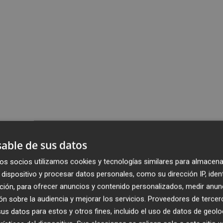
able de sus datos
os socios utilizamos cookies y tecnologías similares para almacena
dispositivo y procesar datos personales, como su dirección IP, iden
ción, para ofrecer anuncios y contenido personalizados, medir anun
n sobre la audiencia y mejorar los servicios.
Proveedores de tercer
s datos para estos y otros fines, incluido el uso de datos de geolo