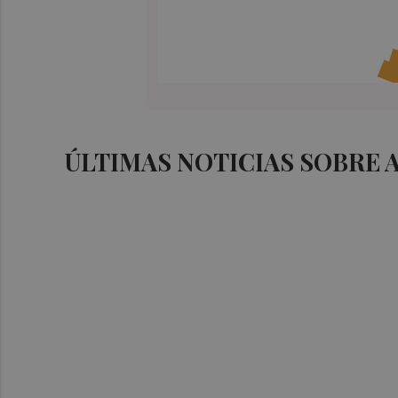
ÚLTIMAS NOTICIAS SOBRE 