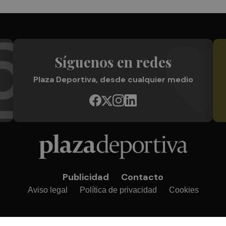
Síguenos en redes
Plaza Deportiva, desde cualquier medio
Publicidad
Contacto
Aviso legal
Política de privacidad
Cookies