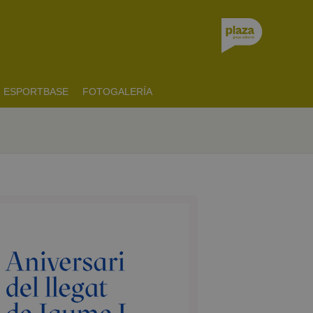
ESPORTBASE
FOTOGALERÍA