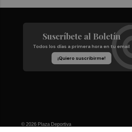
Suscríbete al Boletín
Todos los días a primera hora en tu email
¡Quiero suscribirme!
© 2026 Plaza Deportiva