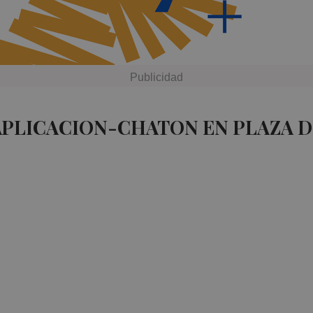
APLICACION-CHATON EN PLAZA 