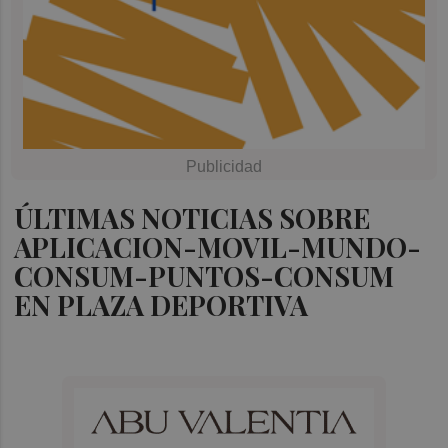
ÚLTIMAS NOTICIAS SOBRE
APLICACION-MOVIL-MUNDO-
CONSUM-PUNTOS-CONSUM
EN PLAZA DEPORTIVA