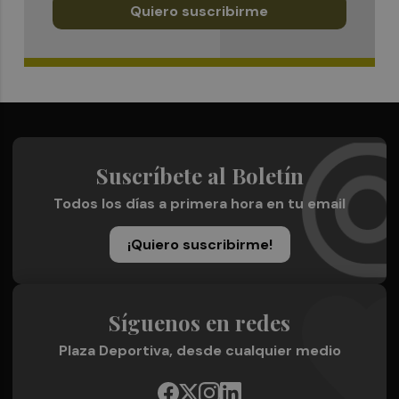
Quiero suscribirme
Suscríbete al Boletín
Todos los días a primera hora en tu email
¡Quiero suscribirme!
Síguenos en redes
Plaza Deportiva, desde cualquier medio