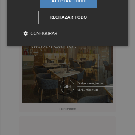
ACEPTAR TODO
RECHAZAR TODO
CONFIGURAR