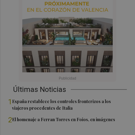
Últimas Noticias
1
España restablece los controles fronterizos a los
viajeros procedentes de Italia
2
El homenaje a Ferran Torres en Foios, en imágenes