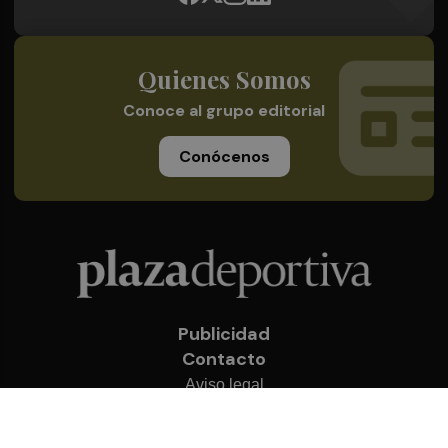
Quienes Somos
Conoce al grupo editorial
Conócenos
Publicidad
Contacto
Aviso legal
Política de privacidad
Cookies