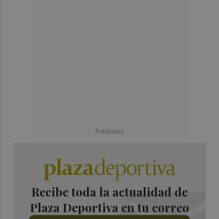
Recibe toda la actualidad de
Plaza Deportiva en tu correo