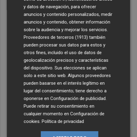
y datos de navegación, para ofrecer
anuncios y contenido personalizados, medir
anuncios y contenido, obtener información
sobre la audiencia y mejorar los servicios.
Proveedores de terceros (1913)
también
pueden procesar sus datos para estos y
otros fines, incluido el uso de datos de
geolocalización precisos y características
del dispositivo. Sus elecciones se aplican
solo a este sitio web. Algunos proveedores
pueden basarse en el interés legítimo en
lugar del consentimiento; tiene derecho a
oponerse en
Configuración de publicidad
.
Puede retirar su consentimiento en
cualquier momento en
Configuración de
cookies
.
Política de privacidad