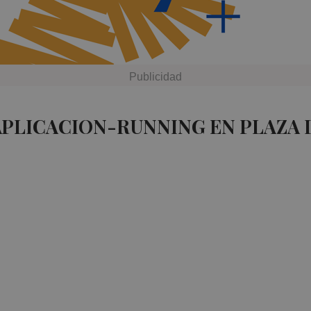
APLICACION-RUNNING EN PLAZA