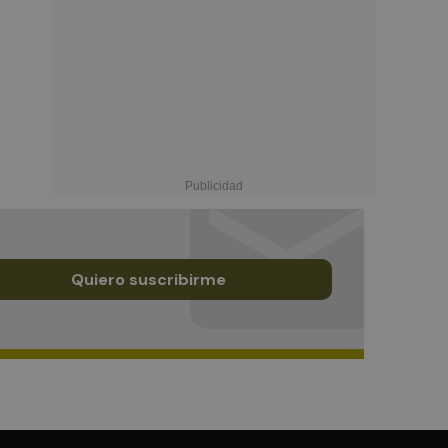
Quiero suscribirme