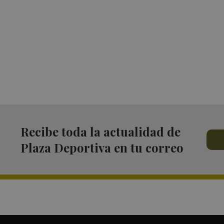
Recibe toda la actualidad de
Plaza Deportiva en tu correo