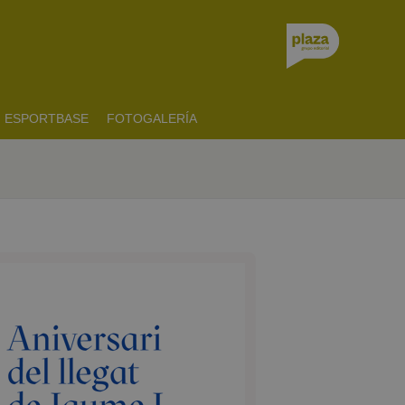
ESPORTBASE
FOTOGALERÍA