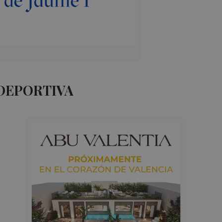
 DEPORTIVA