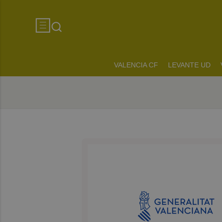
VALENCIA CF
LEVANTE UD