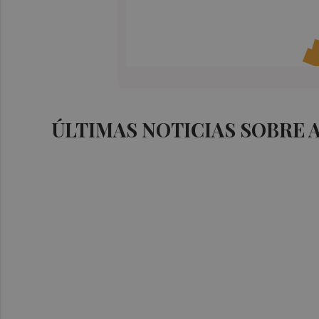
ÚLTIMAS NOTICIAS SOBRE 