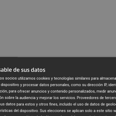
able de sus datos
os socios utilizamos cookies y tecnologías similares para almacena
dispositivo y procesar datos personales, como su dirección IP, iden
ción, para ofrecer anuncios y contenido personalizados, medir anun
n sobre la audiencia y mejorar los servicios.
Proveedores de tercer
s datos para estos y otros fines, incluido el uso de datos de geolo
rísticas del dispositivo. Sus elecciones se aplican solo a este sitio