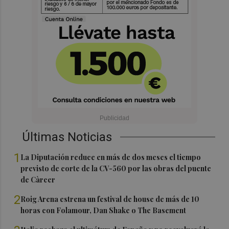
Últimas Noticias
1
La Diputación reduce en más de dos meses el tiempo
previsto de corte de la CV-560 por las obras del puente
de Càrcer
2
Roig Arena estrena un festival de house de más de 10
horas con Folamour, Dan Shake o The Basement