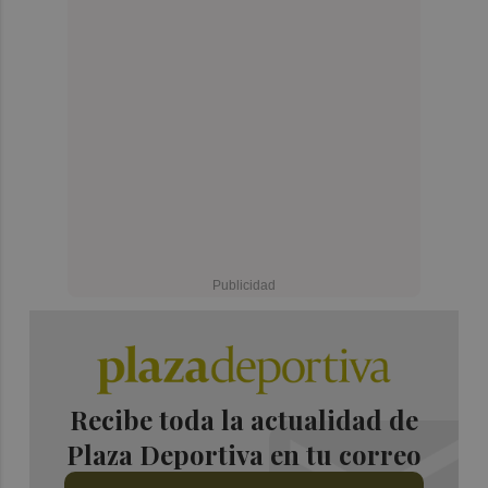
Recibe toda la actualidad de
Plaza Deportiva en tu correo