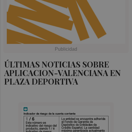
ÚLTIMAS NOTICIAS SOBRE
APLICACION-VALENCIANA EN
PLAZA DEPORTIVA