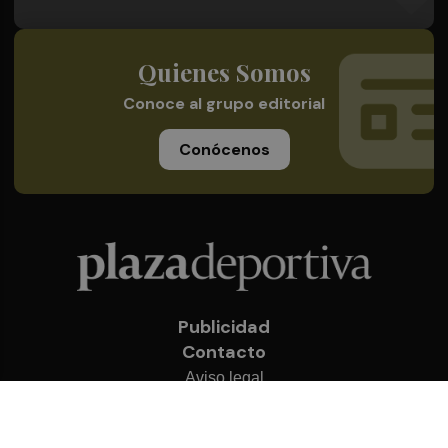
Quienes Somos
Conoce al grupo editorial
Conócenos
Publicidad
Contacto
Aviso legal
Política de privacidad
Cookies