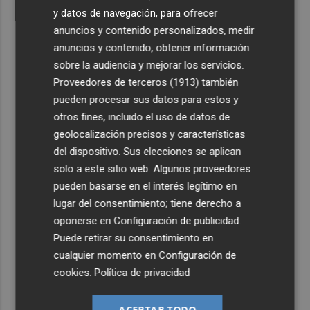
y datos de navegación, para ofrecer
anuncios y contenido personalizados, medir
anuncios y contenido, obtener información
sobre la audiencia y mejorar los servicios.
Proveedores de terceros (1913)
también
pueden procesar sus datos para estos y
otros fines, incluido el uso de datos de
geolocalización precisos y características
del dispositivo. Sus elecciones se aplican
solo a este sitio web. Algunos proveedores
pueden basarse en el interés legítimo en
lugar del consentimiento; tiene derecho a
oponerse en
Configuración de publicidad
.
Puede retirar su consentimiento en
cualquier momento en
Configuración de
cookies
.
Política de privacidad
ACEPTAR TODO