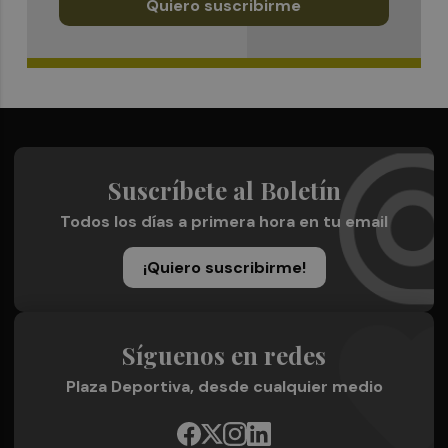
Quiero suscribirme
Suscríbete al Boletín
Todos los días a primera hora en tu email
¡Quiero suscribirme!
Síguenos en redes
Plaza Deportiva, desde cualquier medio