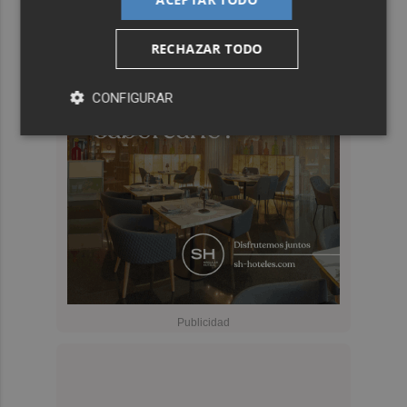
RECHAZAR TODO
CONFIGURAR