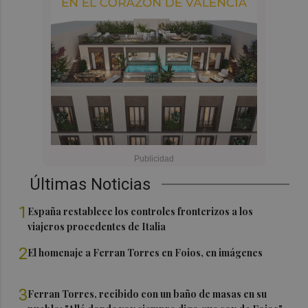
Últimas Noticias
1
España restablece los controles fronterizos a los
viajeros procedentes de Italia
2
El homenaje a Ferran Torres en Foios, en imágenes
3
Ferran Torres, recibido con un baño de masas en su