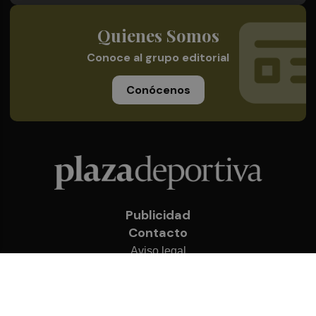
Quienes Somos
Conoce al grupo editorial
Conócenos
Publicidad
Contacto
Aviso legal
Política de privacidad
Cookies