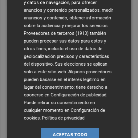
y datos de navegación, para ofrecer
anuncios y contenido personalizados, medir
anuncios y contenido, obtener información
sobre la audiencia y mejorar los servicios.
Proveedores de terceros (1913)
también
pueden procesar sus datos para estos y
otros fines, incluido el uso de datos de
geolocalización precisos y características
del dispositivo. Sus elecciones se aplican
solo a este sitio web. Algunos proveedores
pueden basarse en el interés legítimo en
lugar del consentimiento; tiene derecho a
oponerse en
Configuración de publicidad
.
Puede retirar su consentimiento en
cualquier momento en
Configuración de
cookies
.
Política de privacidad
ACEPTAR TODO