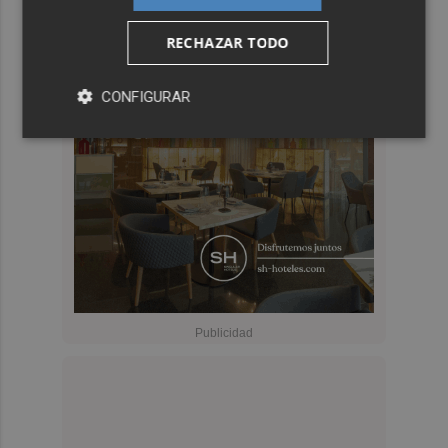
RECHAZAR TODO
CONFIGURAR