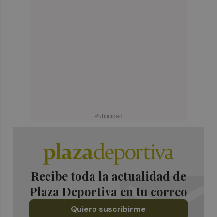
Recibe toda la actualidad de
Plaza Deportiva en tu correo
Quiero suscribirme