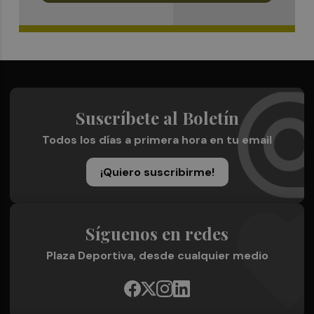
Suscríbete al Boletín
Todos los días a primera hora en tu email
¡Quiero suscribirme!
Síguenos en redes
Plaza Deportiva, desde cualquier medio