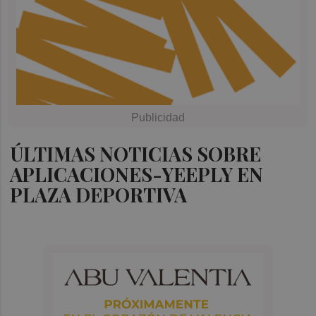
ÚLTIMAS NOTICIAS SOBRE
APLICACIONES-YEEPLY EN
PLAZA DEPORTIVA