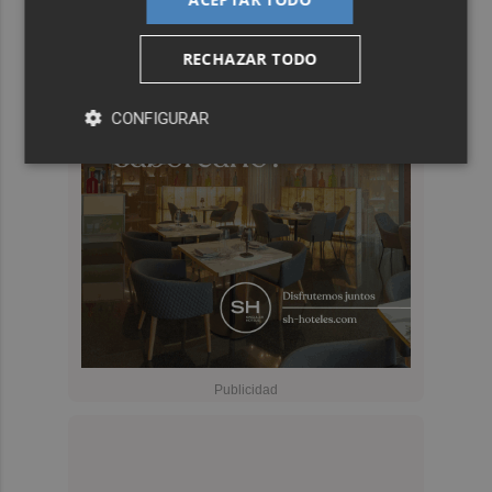
RECHAZAR TODO
CONFIGURAR