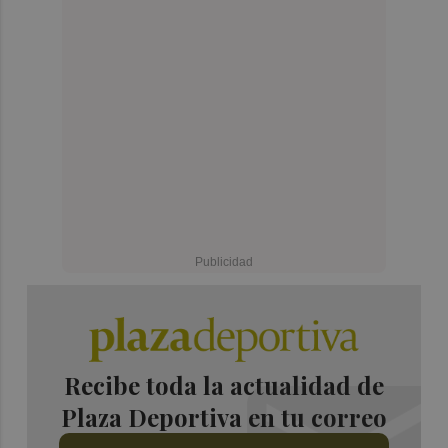
Recibe toda la actualidad de
Plaza Deportiva en tu correo