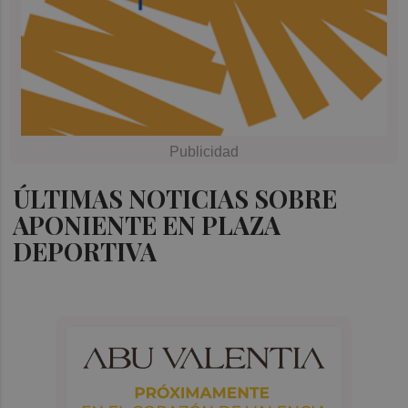
ÚLTIMAS NOTICIAS SOBRE
APONIENTE EN PLAZA
DEPORTIVA