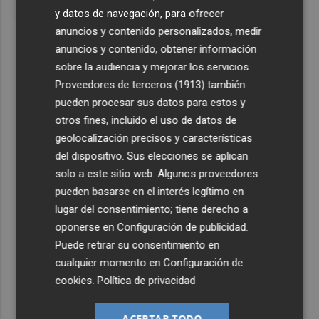
y datos de navegación, para ofrecer
anuncios y contenido personalizados, medir
anuncios y contenido, obtener información
sobre la audiencia y mejorar los servicios.
Proveedores de terceros (1913)
también
pueden procesar sus datos para estos y
otros fines, incluido el uso de datos de
geolocalización precisos y características
del dispositivo. Sus elecciones se aplican
solo a este sitio web. Algunos proveedores
pueden basarse en el interés legítimo en
lugar del consentimiento; tiene derecho a
oponerse en
Configuración de publicidad
.
Puede retirar su consentimiento en
cualquier momento en
Configuración de
cookies
.
Política de privacidad
ACEPTAR TODO