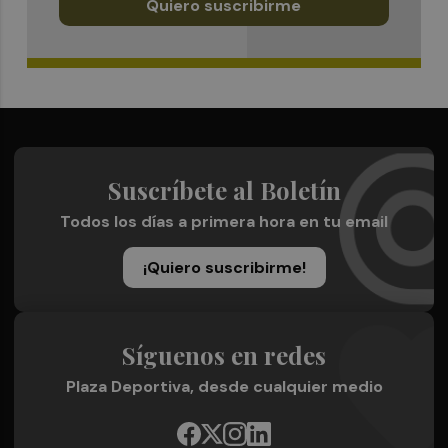
Quiero suscribirme
Suscríbete al Boletín
Todos los días a primera hora en tu email
¡Quiero suscribirme!
Síguenos en redes
Plaza Deportiva, desde cualquier medio