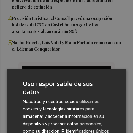
conservación de una especie de flora autóctona en
peligro de extinción
4
Previsión turística: el Consell prevé una ocupación
hotelera del 75% en Castellón en agosto: los
apartamentos alcanzarán un 89%
5
Nacho Huerta, Luis Vidal y Manu Furtado renuevan con
el Léleman Conqueridor
Uso responsable de sus
datos
Nosotros y nuestros socios utilizamos
cookies y tecnologías similares para
almacenar y acceder a información en su
dispositivo y procesar datos personales,
como su dirección IP, identificadores únicos