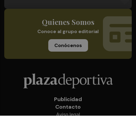
Quienes Somos
Conoce al grupo editorial
Conócenos
Publicidad
Contacto
Aviso legal
Política de privacidad
Cookies