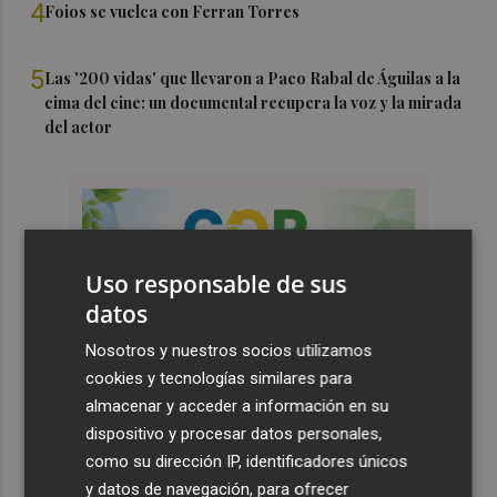
4
Foios se vuelca con Ferran Torres
5
Las '200 vidas' que llevaron a Paco Rabal de Águilas a la
cima del cine: un documental recupera la voz y la mirada
del actor
Uso responsable de sus
datos
Nosotros y nuestros socios utilizamos
cookies y tecnologías similares para
almacenar y acceder a información en su
dispositivo y procesar datos personales,
como su dirección IP, identificadores únicos
y datos de navegación, para ofrecer