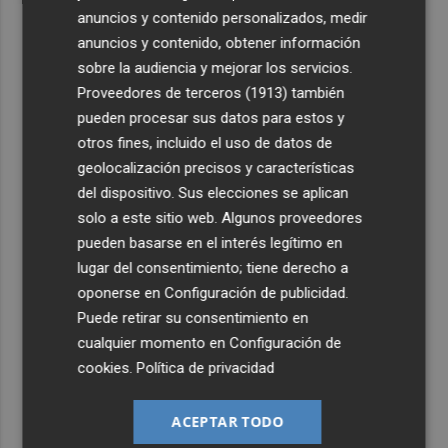
anuncios y contenido personalizados, medir
anuncios y contenido, obtener información
sobre la audiencia y mejorar los servicios.
Proveedores de terceros (1913)
también
pueden procesar sus datos para estos y
otros fines, incluido el uso de datos de
geolocalización precisos y características
del dispositivo. Sus elecciones se aplican
solo a este sitio web. Algunos proveedores
pueden basarse en el interés legítimo en
lugar del consentimiento; tiene derecho a
oponerse en
Configuración de publicidad
.
Puede retirar su consentimiento en
cualquier momento en
Configuración de
cookies
.
Política de privacidad
ACEPTAR TODO