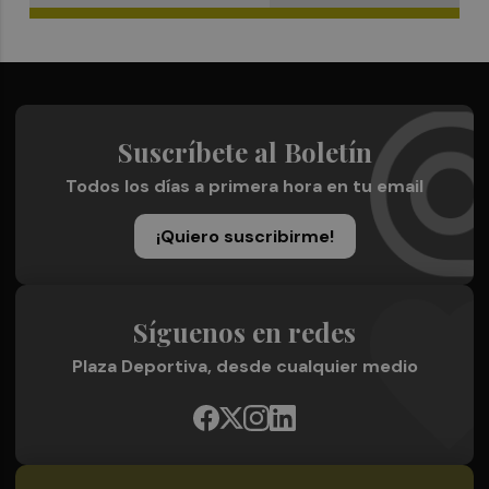
Suscríbete al Boletín
Todos los días a primera hora en tu email
¡Quiero suscribirme!
Síguenos en redes
Plaza Deportiva, desde cualquier medio