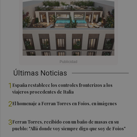
Últimas Noticias
1
España restablece los controles fronterizos a los
viajeros procedentes de Italia
2
El homenaje a Ferran Torres en Foios, en imágenes
3
Ferran Torres, recibido con un baño de masas en su
pueblo: "Allá donde voy siempre digo que soy de Foios"