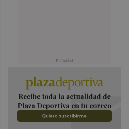
Recibe toda la actualidad de
Plaza Deportiva en tu correo
Quiero suscribirme