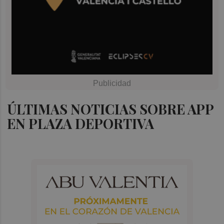
ÚLTIMAS NOTICIAS SOBRE APP
EN PLAZA DEPORTIVA