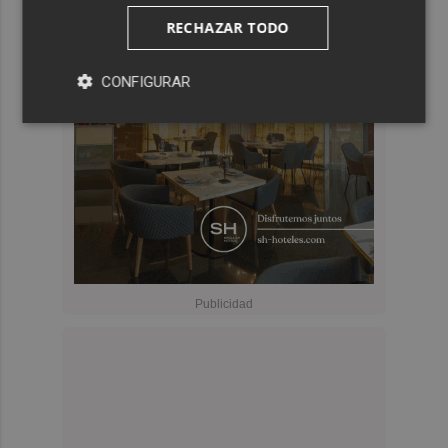
RECHAZAR TODO
CONFIGURAR