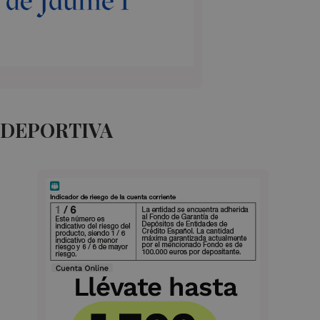
 DEPORTIVA