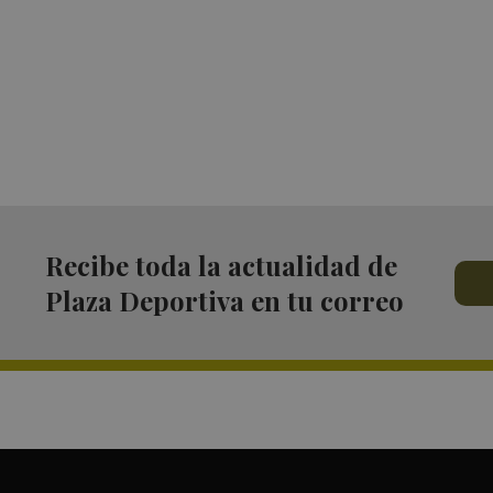
Recibe toda la actualidad de
Plaza Deportiva en tu correo