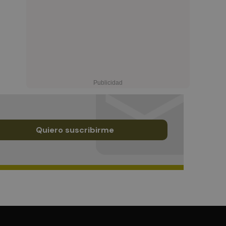
Quiero suscribirme