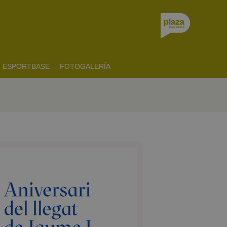
ESPORTBASE
FOTOGALERÍA