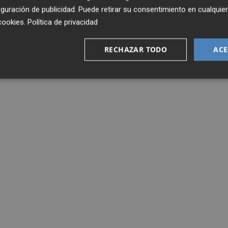
guración de publicidad
. Puede retirar su consentimiento en cualqu
cookies
.
Política de privacidad
RECHAZAR TODO
ACE