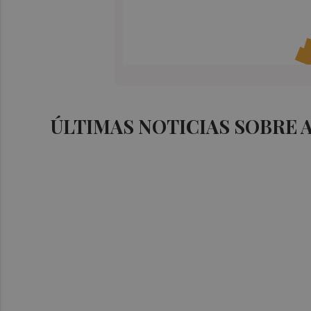
ÚLTIMAS NOTICIAS SOBRE 