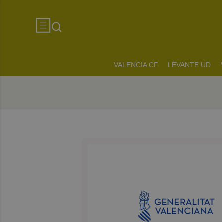
VALENCIA CF
LEVANTE UD