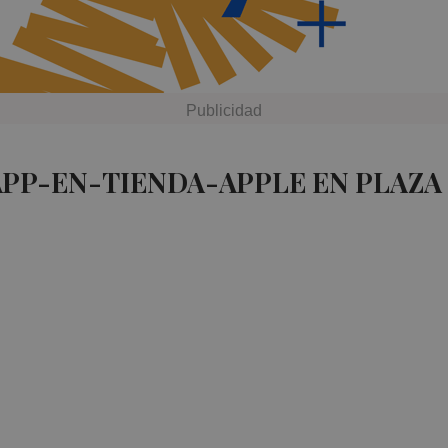
APP-EN-TIENDA-APPLE EN PLAZA