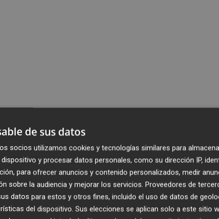
able de sus datos
os socios utilizamos cookies y tecnologías similares para almacena
dispositivo y procesar datos personales, como su dirección IP, iden
ción, para ofrecer anuncios y contenido personalizados, medir anun
n sobre la audiencia y mejorar los servicios.
Proveedores de tercer
s datos para estos y otros fines, incluido el uso de datos de geolo
rísticas del dispositivo. Sus elecciones se aplican solo a este sitio