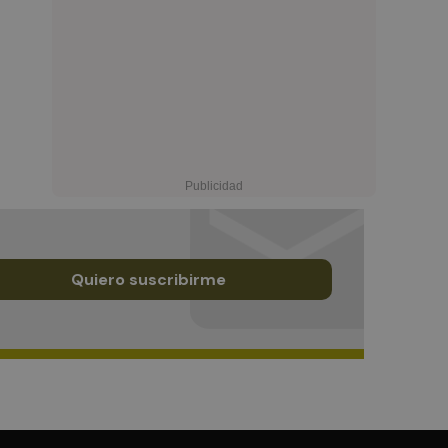
Quiero suscribirme