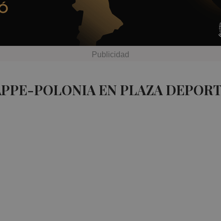
APPE-POLONIA EN PLAZA DEPORT