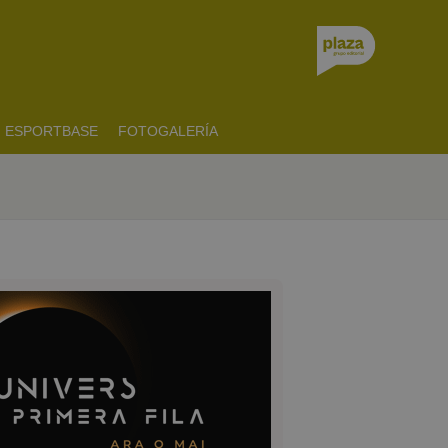
ESPORTBASE
FOTOGALERÍA