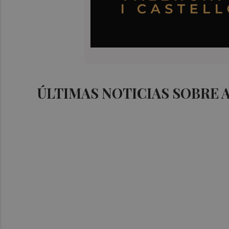
ÚLTIMAS NOTICIAS SOBRE 