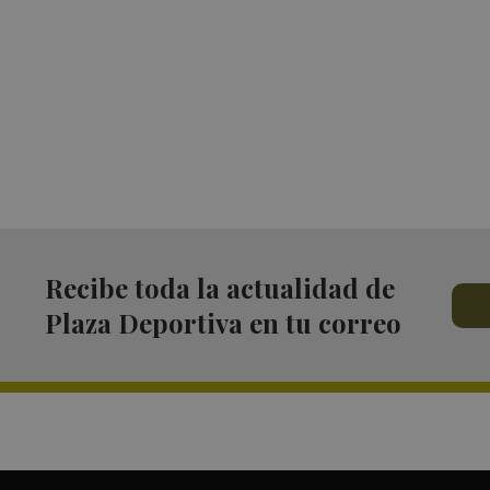
Recibe toda la actualidad de
Plaza Deportiva en tu correo