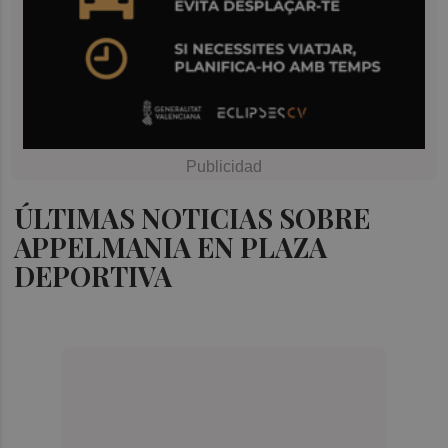
ÚLTIMAS NOTICIAS SOBRE
APPELMANIA EN PLAZA
DEPORTIVA