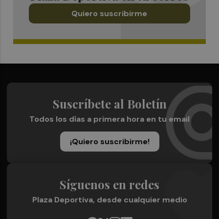
Quiero suscribirme
Suscríbete al Boletín
Todos los días a primera hora en tu email
¡Quiero suscribirme!
Síguenos en redes
Plaza Deportiva, desde cualquier medio