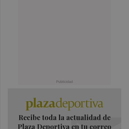
Recibe toda la actualidad de
Plaza Deportiva en tu correo