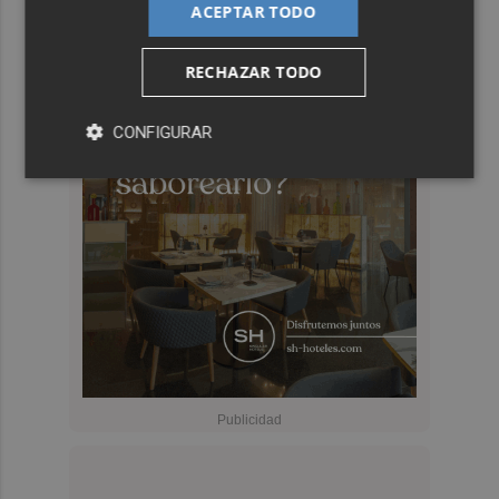
ACEPTAR TODO
RECHAZAR TODO
CONFIGURAR