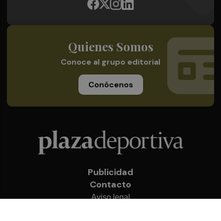
Quienes Somos
Conoce al grupo editorial
Conócenos
Publicidad
Contacto
Aviso legal
Política de privacidad