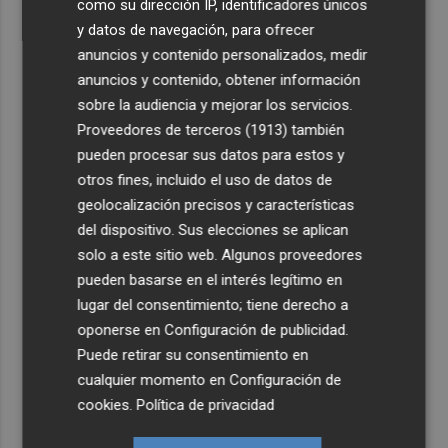
como su dirección IP, identificadores únicos
y datos de navegación, para ofrecer
anuncios y contenido personalizados, medir
anuncios y contenido, obtener información
sobre la audiencia y mejorar los servicios.
Proveedores de terceros (1913)
también
pueden procesar sus datos para estos y
otros fines, incluido el uso de datos de
geolocalización precisos y características
del dispositivo. Sus elecciones se aplican
solo a este sitio web. Algunos proveedores
pueden basarse en el interés legítimo en
lugar del consentimiento; tiene derecho a
oponerse en
Configuración de publicidad
.
Puede retirar su consentimiento en
cualquier momento en
Configuración de
cookies
.
Política de privacidad