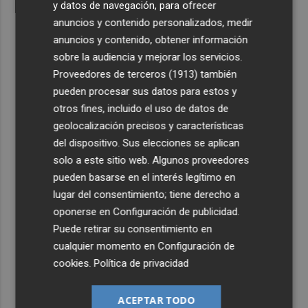
y datos de navegación, para ofrecer
anuncios y contenido personalizados, medir
anuncios y contenido, obtener información
sobre la audiencia y mejorar los servicios.
Proveedores de terceros (1913)
también
pueden procesar sus datos para estos y
otros fines, incluido el uso de datos de
geolocalización precisos y características
del dispositivo. Sus elecciones se aplican
solo a este sitio web. Algunos proveedores
pueden basarse en el interés legítimo en
lugar del consentimiento; tiene derecho a
oponerse en
Configuración de publicidad
.
Puede retirar su consentimiento en
cualquier momento en
Configuración de
cookies
.
Política de privacidad
ACEPTAR TODO