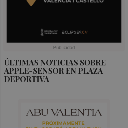
ÚLTIMAS NOTICIAS SOBRE
APPLE-SENSOR EN PLAZA
DEPORTIVA