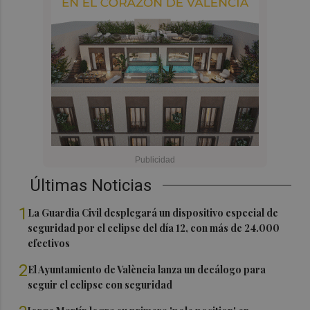
Últimas Noticias
1
La Guardia Civil desplegará un dispositivo especial de
seguridad por el eclipse del día 12, con más de 24.000
efectivos
2
El Ayuntamiento de València lanza un decálogo para
seguir el eclipse con seguridad