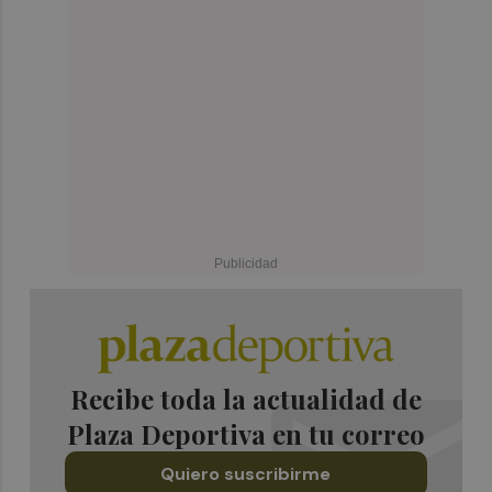
Recibe toda la actualidad de
Plaza Deportiva en tu correo
Quiero suscribirme