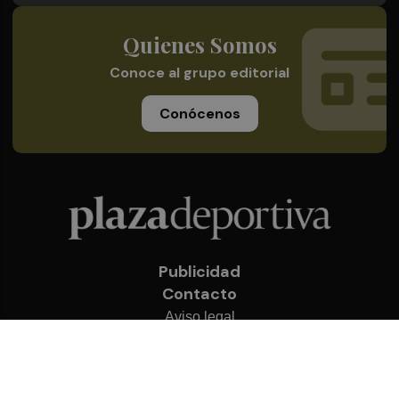
Quienes Somos
Conoce al grupo editorial
Conócenos
Publicidad
Contacto
Aviso legal
Política de privacidad
Cookies