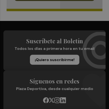
Suscríbete al Boletín
Todos los días a primera hora en tu email
¡Quiero suscribirme!
Síguenos en redes
Plaza Deportiva, desde cualquier medio