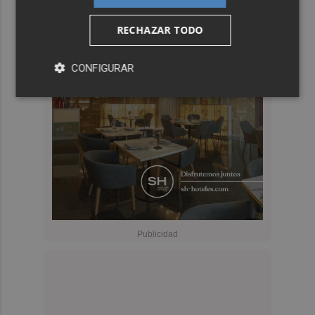
RECHAZAR TODO
CONFIGURAR