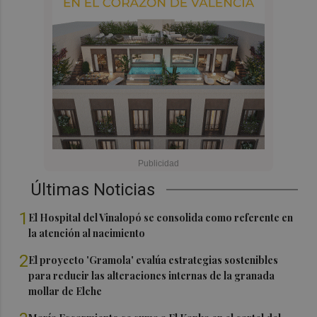
Últimas Noticias
1
El Hospital del Vinalopó se consolida como referente en
la atención al nacimiento
2
El proyecto 'Gramola' evalúa estrategias sostenibles
para reducir las alteraciones internas de la granada
mollar de Elche