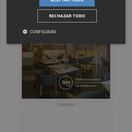
RECHAZAR TODO
CONFIGURAR