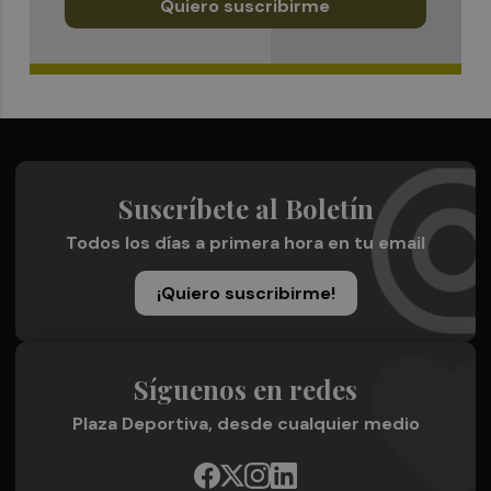
Quiero suscribirme
Suscríbete al Boletín
Todos los días a primera hora en tu email
¡Quiero suscribirme!
Síguenos en redes
Plaza Deportiva, desde cualquier medio