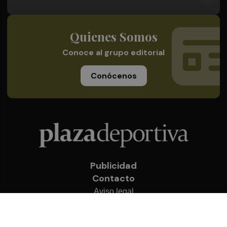
Quienes Somos
Conoce al grupo editorial
Conócenos
Publicidad
Contacto
Aviso legal
Política de privacidad
Cookies