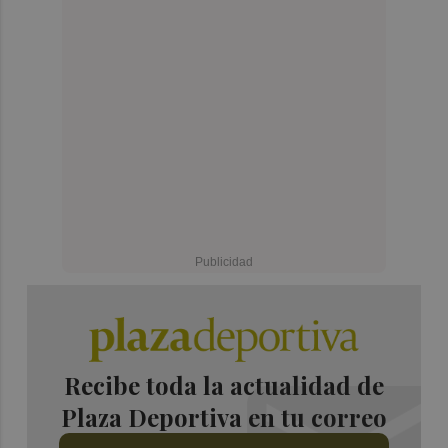
Recibe toda la actualidad de
Plaza Deportiva en tu correo