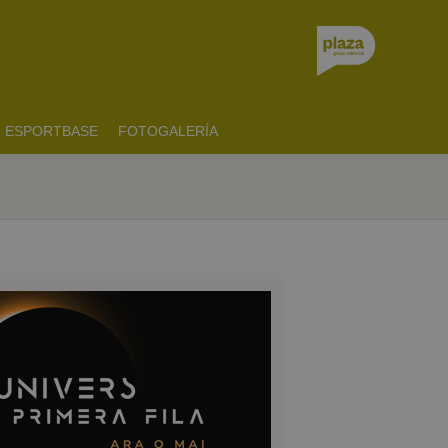
ESPORTBASE
FOTOGALERÍA