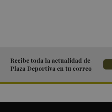
Recibe toda la actualidad de
Plaza Deportiva en tu correo