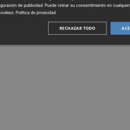
guración de publicidad
. Puede retirar su consentimiento en cualqu
cookies
.
Política de privacidad
RECHAZAR TODO
ACE