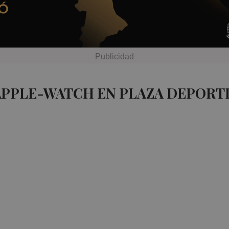
APPLE-WATCH EN PLAZA DEPORT