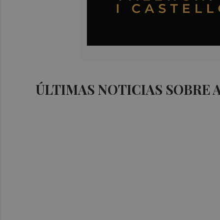
ÚLTIMAS NOTICIAS SOBRE 