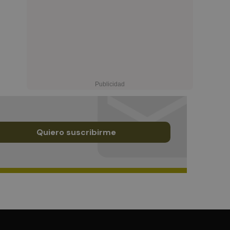
Quiero suscribirme