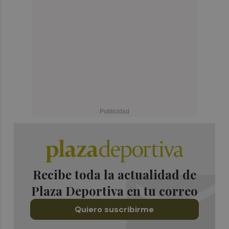
Recibe toda la actualidad de
Plaza Deportiva en tu correo
Quiero suscribirme