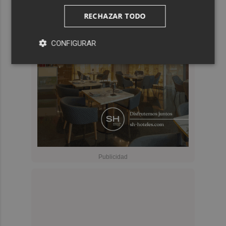
RECHAZAR TODO
CONFIGURAR