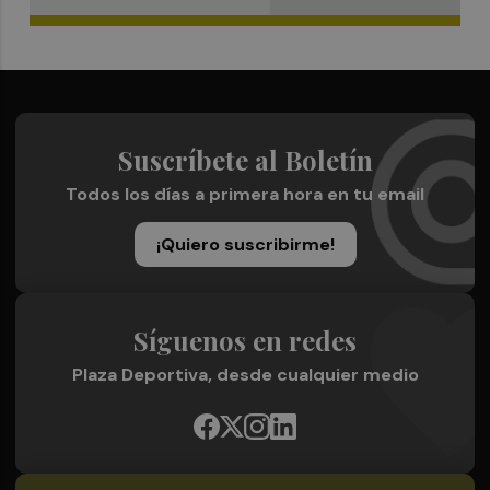
Suscríbete al Boletín
Todos los días a primera hora en tu email
¡Quiero suscribirme!
Síguenos en redes
Plaza Deportiva, desde cualquier medio