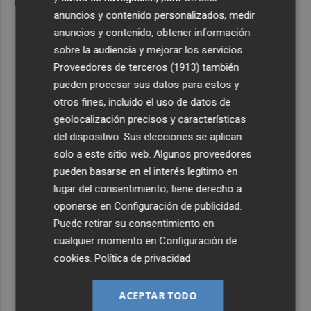
anuncios y contenido personalizados, medir
anuncios y contenido, obtener información
sobre la audiencia y mejorar los servicios.
Proveedores de terceros (1913)
también
pueden procesar sus datos para estos y
otros fines, incluido el uso de datos de
geolocalización precisos y características
del dispositivo. Sus elecciones se aplican
solo a este sitio web. Algunos proveedores
pueden basarse en el interés legítimo en
lugar del consentimiento; tiene derecho a
oponerse en
Configuración de publicidad
.
Puede retirar su consentimiento en
cualquier momento en
Configuración de
cookies
.
Política de privacidad
ACEPTAR TODO