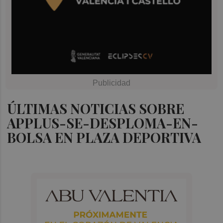
ÚLTIMAS NOTICIAS SOBRE
APPLUS-SE-DESPLOMA-EN-
BOLSA EN PLAZA DEPORTIVA