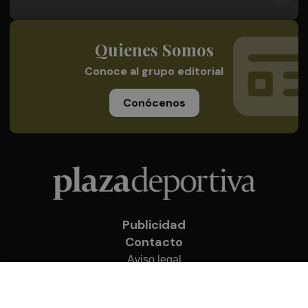
Quienes Somos
Conoce al grupo editorial
Conócenos
Publicidad
Contacto
Aviso legal
Política de privacidad
Cookies