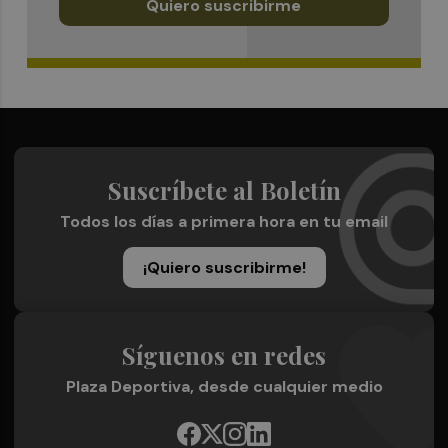
Quiero suscribirme
Suscríbete al Boletín
Todos los días a primera hora en tu email
¡Quiero suscribirme!
Síguenos en redes
Plaza Deportiva, desde cualquier medio