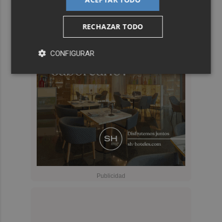
RECHAZAR TODO
CONFIGURAR