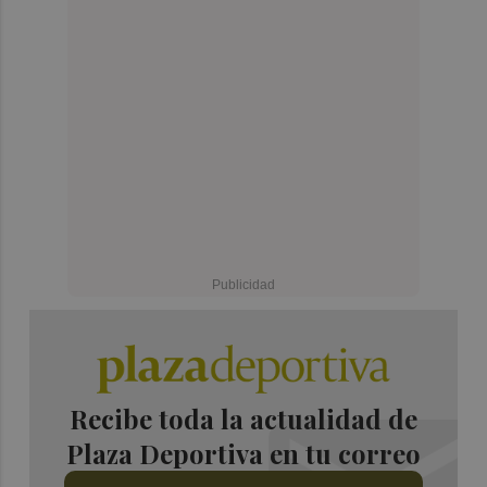
Recibe toda la actualidad de
Plaza Deportiva en tu correo