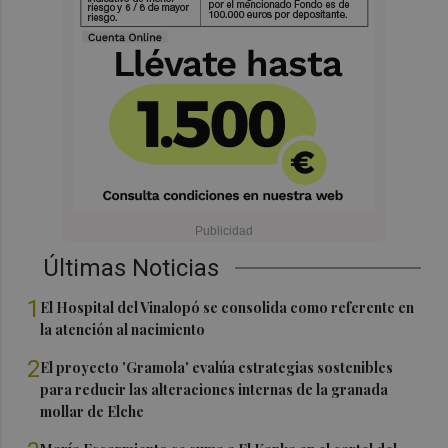
Últimas Noticias
1
El Hospital del Vinalopó se consolida como referente en
la atención al nacimiento
2
El proyecto 'Gramola' evalúa estrategias sostenibles
para reducir las alteraciones internas de la granada
mollar de Elche