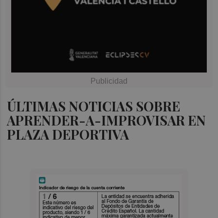
ÚLTIMAS NOTICIAS SOBRE
APRENDER-A-IMPROVISAR EN
PLAZA DEPORTIVA