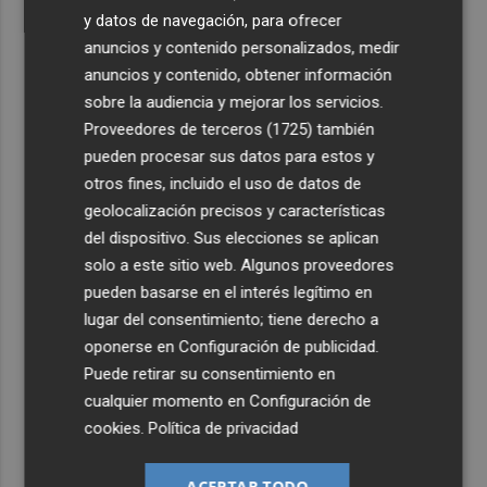
y datos de navegación, para ofrecer
anuncios y contenido personalizados, medir
anuncios y contenido, obtener información
sobre la audiencia y mejorar los servicios.
Proveedores de terceros (1725)
también
pueden procesar sus datos para estos y
otros fines, incluido el uso de datos de
geolocalización precisos y características
del dispositivo. Sus elecciones se aplican
solo a este sitio web. Algunos proveedores
pueden basarse en el interés legítimo en
lugar del consentimiento; tiene derecho a
oponerse en
Configuración de publicidad
.
Puede retirar su consentimiento en
cualquier momento en
Configuración de
cookies
.
Política de privacidad
ACEPTAR TODO