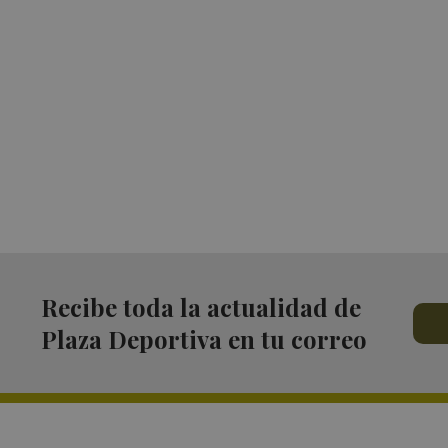
Recibe toda la actualidad de
Plaza Deportiva en tu correo