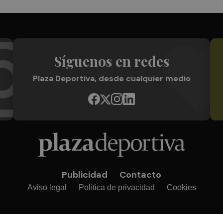
Síguenos en redes
Plaza Deportiva, desde cualquier medio
Publicidad
Contacto
Aviso legal
Política de privacidad
Cookies