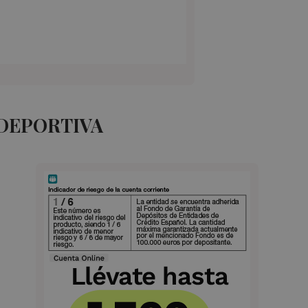
 DEPORTIVA