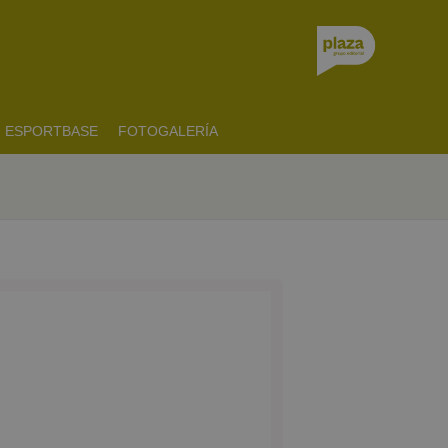
ESPORTBASE
FOTOGALERÍA