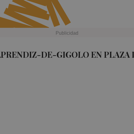
APRENDIZ-DE-GIGOLO EN PLAZA