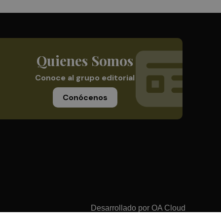
Quienes Somos
Conoce al grupo editorial
Conócenos
Desarrollado por
OA Cloud