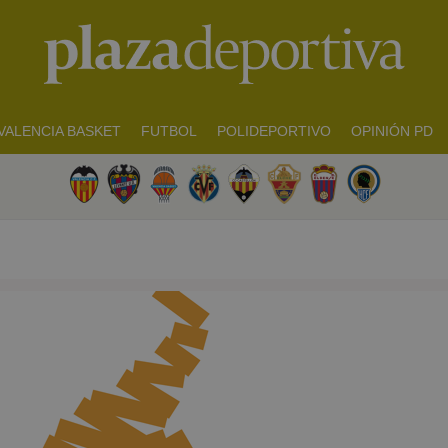
VALENCIA BASKET
FUTBOL
POLIDEPORTIVO
OPINIÓN PD