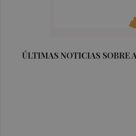
ÚLTIMAS NOTICIAS SOBRE 