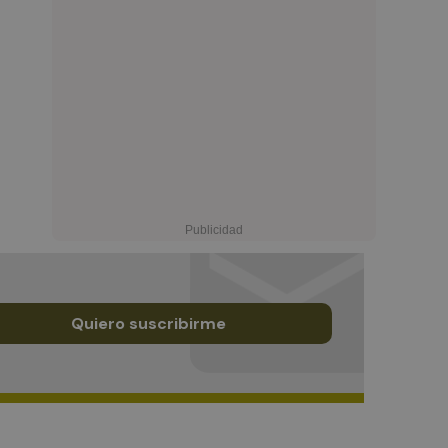
Quiero suscribirme