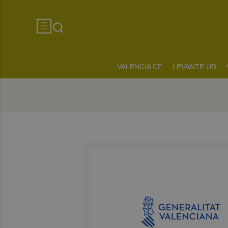
VALENCIA CF
LEVANTE UD