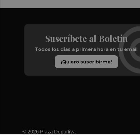
Suscríbete al Boletín
Todos los días a primera hora en tu email
¡Quiero suscribirme!
© 2026 Plaza Deportiva