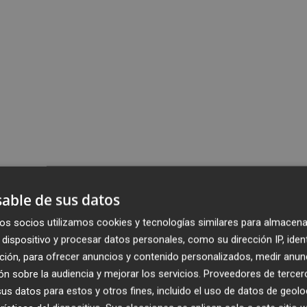
able de sus datos
os socios utilizamos cookies y tecnologías similares para almacena
dispositivo y procesar datos personales, como su dirección IP, iden
ción, para ofrecer anuncios y contenido personalizados, medir anun
n sobre la audiencia y mejorar los servicios.
Proveedores de tercer
s datos para estos y otros fines, incluido el uso de datos de geolo