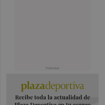
Recibe toda la actualidad de
Plaza Deportiva en tu correo