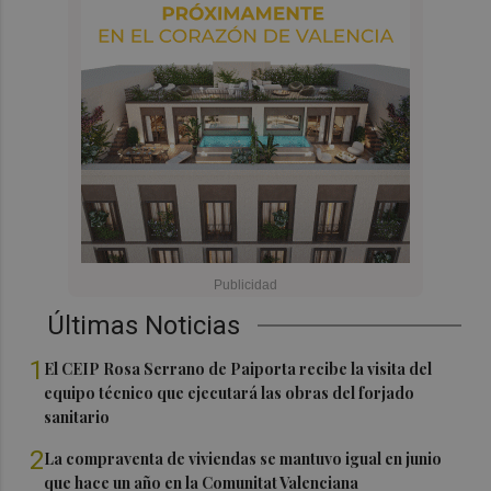
Últimas Noticias
1
El CEIP Rosa Serrano de Paiporta recibe la visita del
equipo técnico que ejecutará las obras del forjado
sanitario
2
La compraventa de viviendas se mantuvo igual en junio
que hace un año en la Comunitat Valenciana