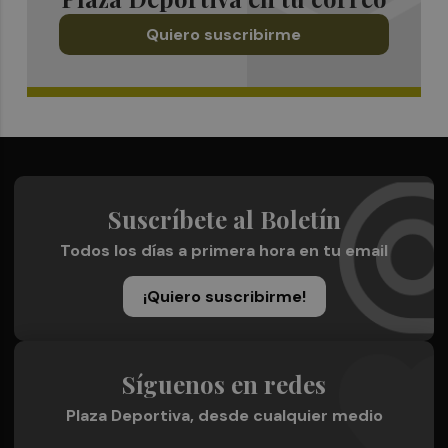
Quiero suscribirme
Suscríbete al Boletín
Todos los días a primera hora en tu email
¡Quiero suscribirme!
Síguenos en redes
Plaza Deportiva, desde cualquier medio