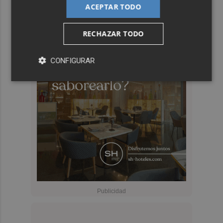
ACEPTAR TODO
RECHAZAR TODO
CONFIGURAR