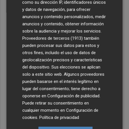
como su dirección IP, identificadores únicos
y datos de navegación, para ofrecer
anuncios y contenido personalizados, medir
anuncios y contenido, obtener información
sobre la audiencia y mejorar los servicios.
Proveedores de terceros (1913)
también
pueden procesar sus datos para estos y
otros fines, incluido el uso de datos de
geolocalización precisos y características
del dispositivo. Sus elecciones se aplican
solo a este sitio web. Algunos proveedores
pueden basarse en el interés legítimo en
lugar del consentimiento; tiene derecho a
oponerse en
Configuración de publicidad
.
Puede retirar su consentimiento en
cualquier momento en
Configuración de
cookies
.
Política de privacidad