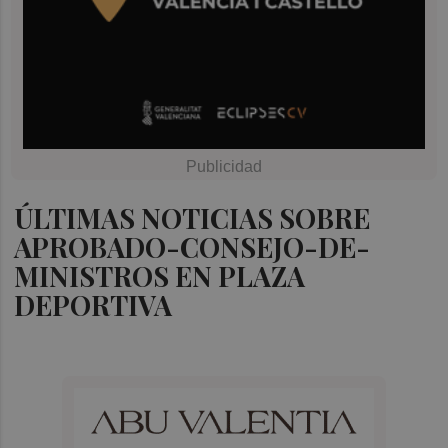
ÚLTIMAS NOTICIAS SOBRE
APROBADO-CONSEJO-DE-
MINISTROS EN PLAZA
DEPORTIVA