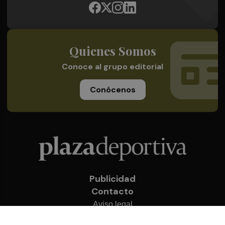
Quienes Somos
Conoce al grupo editorial
Conócenos
Publicidad
Contacto
Aviso legal
Política de privacidad