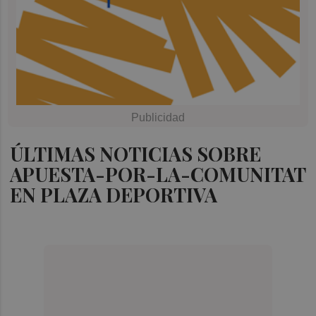
ÚLTIMAS NOTICIAS SOBRE
APUESTA-POR-LA-COMUNITAT
EN PLAZA DEPORTIVA