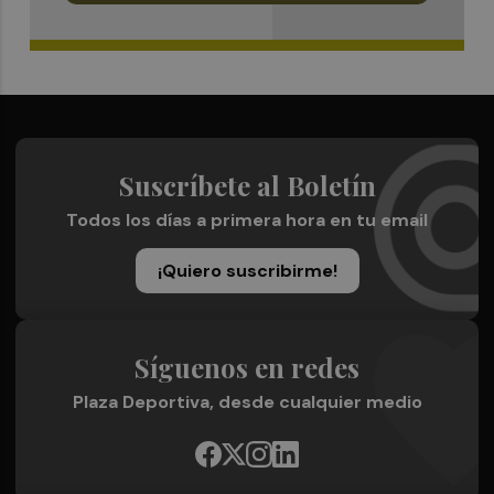
Suscríbete al Boletín
Todos los días a primera hora en tu email
¡Quiero suscribirme!
Síguenos en redes
Plaza Deportiva, desde cualquier medio