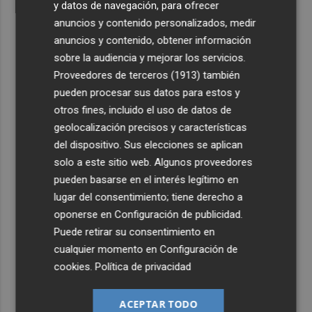
y datos de navegación, para ofrecer
anuncios y contenido personalizados, medir
anuncios y contenido, obtener información
sobre la audiencia y mejorar los servicios.
Proveedores de terceros (1913)
también
pueden procesar sus datos para estos y
otros fines, incluido el uso de datos de
geolocalización precisos y características
del dispositivo. Sus elecciones se aplican
solo a este sitio web. Algunos proveedores
pueden basarse en el interés legítimo en
lugar del consentimiento; tiene derecho a
oponerse en
Configuración de publicidad
.
Puede retirar su consentimiento en
cualquier momento en
Configuración de
cookies
.
Política de privacidad
ACEPTAR TODO