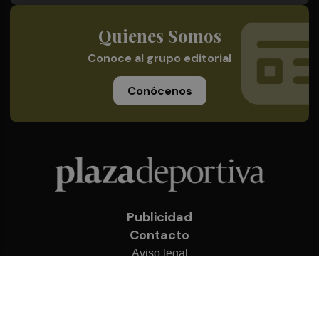
Quienes Somos
Conoce al grupo editorial
Conócenos
Publicidad
Contacto
Aviso legal
Política de privacidad
Cookies