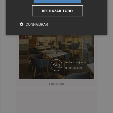
RECHAZAR TODO
CONFIGURAR