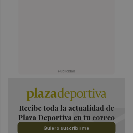
Recibe toda la actualidad de
Plaza Deportiva en tu correo
Quiero suscribirme