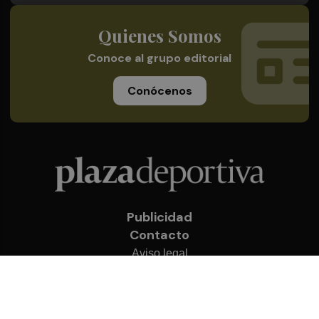
Quienes Somos
Conoce al grupo editorial
Conócenos
Publicidad
Contacto
Aviso legal
Política de privacidad
Cookies