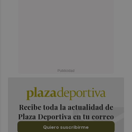
Recibe toda la actualidad de
Plaza Deportiva en tu correo
Quiero suscribirme