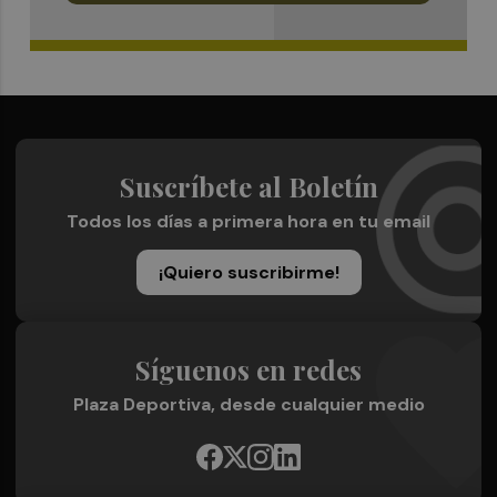
Suscríbete al Boletín
Todos los días a primera hora en tu email
¡Quiero suscribirme!
Síguenos en redes
Plaza Deportiva, desde cualquier medio