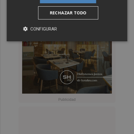
RECHAZAR TODO
CONFIGURAR