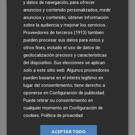
y datos de navegación, para ofrecer
anuncios y contenido personalizados, medir
anuncios y contenido, obtener información
sobre la audiencia y mejorar los servicios.
Proveedores de terceros (1913)
también
pueden procesar sus datos para estos y
otros fines, incluido el uso de datos de
geolocalización precisos y características
del dispositivo. Sus elecciones se aplican
solo a este sitio web. Algunos proveedores
pueden basarse en el interés legítimo en
lugar del consentimiento; tiene derecho a
oponerse en
Configuración de publicidad
.
Puede retirar su consentimiento en
cualquier momento en
Configuración de
cookies
.
Política de privacidad
ACEPTAR TODO