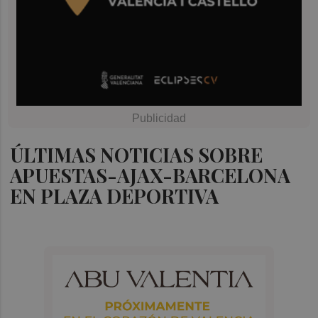
ÚLTIMAS NOTICIAS SOBRE
APUESTAS-AJAX-BARCELONA
EN PLAZA DEPORTIVA