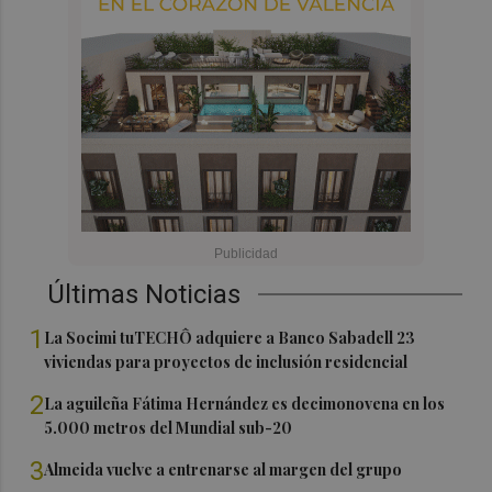
Últimas Noticias
1
La Socimi tuTECHÔ adquiere a Banco Sabadell 23
viviendas para proyectos de inclusión residencial
2
La aguileña Fátima Hernández es decimonovena en los
5.000 metros del Mundial sub-20
3
Almeida vuelve a entrenarse al margen del grupo