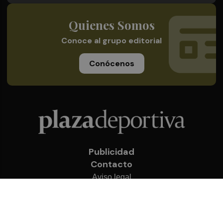
Quienes Somos
Conoce al grupo editorial
Conócenos
Publicidad
Contacto
Aviso legal
Política de privacidad
Cookies