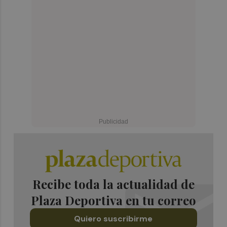
Recibe toda la actualidad de
Plaza Deportiva en tu correo
Quiero suscribirme