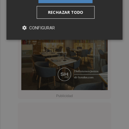
RECHAZAR TODO
CONFIGURAR