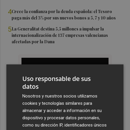
4
Crece la confianza por la deuda española: el Tesoro
paga más del 3% por sus nuevos bonos a 5, 7 y 10 años
5
La Generalitat destina 5,5 millones a impulsar la
internacionalización de 137 empresas valencianas
afectadas por la Dana
Uso responsable de sus
datos
Nosotros y nuestros socios utilizamos
cookies y tecnologías similares para
almacenar y acceder a información en su
dispositivo y procesar datos personales,
como su dirección IP, identificadores únicos