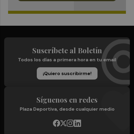
Suscríbete al Boletín
Todos los días a primera hora en tu email
¡Quiero suscribirme!
Síguenos en redes
Plaza Deportiva, desde cualquier medio