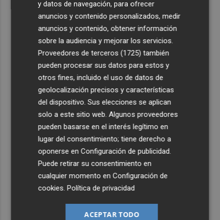
y datos de navegación, para ofrecer
anuncios y contenido personalizados, medir
anuncios y contenido, obtener información
sobre la audiencia y mejorar los servicios.
Proveedores de terceros (1725)
también
pueden procesar sus datos para estos y
otros fines, incluido el uso de datos de
geolocalización precisos y características
del dispositivo. Sus elecciones se aplican
solo a este sitio web. Algunos proveedores
pueden basarse en el interés legítimo en
lugar del consentimiento; tiene derecho a
oponerse en
Configuración de publicidad
.
Puede retirar su consentimiento en
cualquier momento en
Configuración de
cookies
.
Política de privacidad
ACEPTAR TODO