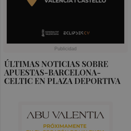
ÚLTIMAS NOTICIAS SOBRE
APUESTAS-BARCELONA-
CELTIC EN PLAZA DEPORTIVA