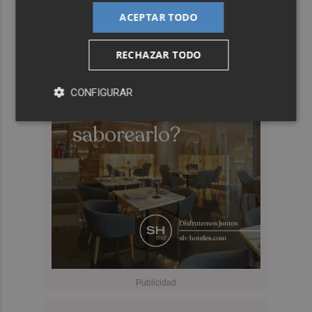
ACEPTAR TODO
RECHAZAR TODO
CONFIGURAR