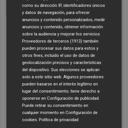
como su dirección IP, identificadores únicos
y datos de navegación, para ofrecer
anuncios y contenido personalizados, medir
anuncios y contenido, obtener información
sobre la audiencia y mejorar los servicios.
Proveedores de terceros (1913)
también
pueden procesar sus datos para estos y
otros fines, incluido el uso de datos de
geolocalización precisos y características
del dispositivo. Sus elecciones se aplican
solo a este sitio web. Algunos proveedores
pueden basarse en el interés legítimo en
lugar del consentimiento; tiene derecho a
oponerse en
Configuración de publicidad
.
Puede retirar su consentimiento en
cualquier momento en
Configuración de
cookies
.
Política de privacidad