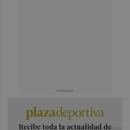
Recibe toda la actualidad de