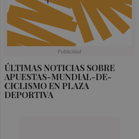
ÚLTIMAS NOTICIAS SOBRE
APUESTAS-MUNDIAL-DE-
CICLISMO EN PLAZA
DEPORTIVA