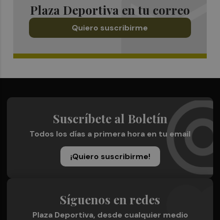
Plaza Deportiva en tu correo
Quiero suscribirme
Suscríbete al Boletín
Todos los días a primera hora en tu email
¡Quiero suscribirme!
Síguenos en redes
Plaza Deportiva, desde cualquier medio