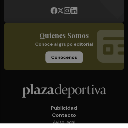
Quienes Somos
Conoce al grupo editorial
Conócenos
Publicidad
Contacto
Aviso legal