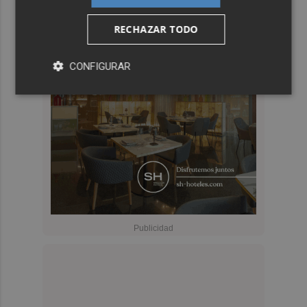
RECHAZAR TODO
CONFIGURAR