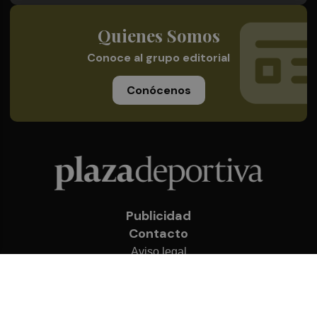
Quienes Somos
Conoce al grupo editorial
Conócenos
Publicidad
Contacto
Aviso legal
Política de privacidad
Cookies