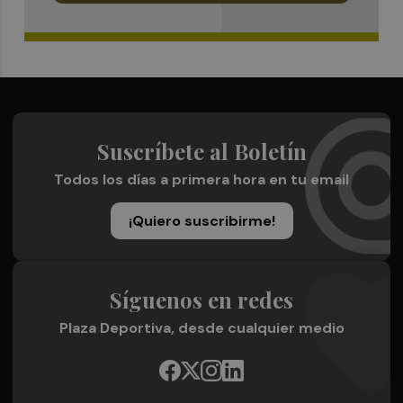
Suscríbete al Boletín
Todos los días a primera hora en tu email
¡Quiero suscribirme!
Síguenos en redes
Plaza Deportiva, desde cualquier medio