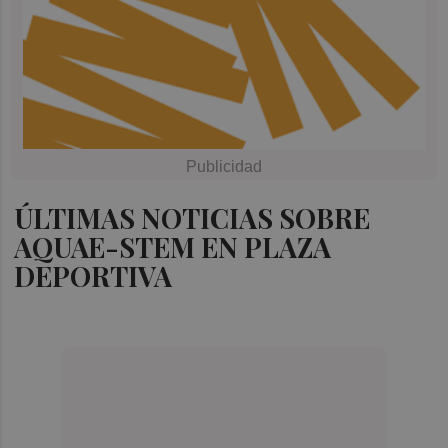
ÚLTIMAS NOTICIAS SOBRE
AQUAE-STEM EN PLAZA
DEPORTIVA