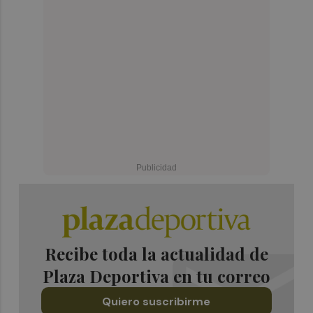
Recibe toda la actualidad de
Plaza Deportiva en tu correo
Quiero suscribirme