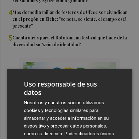
sensaciones y Ayoze como goleador
4
Más de medio millar de festeros de Ufece se reivindican
en el pregón en Elche: "se nota, se siente, el campo está
presente"
5
Cuenta atrás para el Rototom, un festival que hace de la
diversidad su "seña de identidad"
Uso responsable de sus
datos
Nosotros y nuestros socios utilizamos
cookies y tecnologías similares para
almacenar y acceder a información en su
dispositivo y procesar datos personales,
como su dirección IP, identificadores únicos