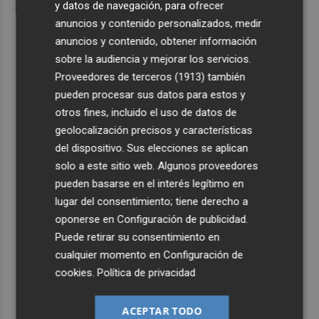
y datos de navegación, para ofrecer
anuncios y contenido personalizados, medir
anuncios y contenido, obtener información
sobre la audiencia y mejorar los servicios.
Proveedores de terceros (1913)
también
pueden procesar sus datos para estos y
otros fines, incluido el uso de datos de
geolocalización precisos y características
del dispositivo. Sus elecciones se aplican
solo a este sitio web. Algunos proveedores
pueden basarse en el interés legítimo en
lugar del consentimiento; tiene derecho a
oponerse en
Configuración de publicidad
.
Puede retirar su consentimiento en
cualquier momento en
Configuración de
cookies
.
Política de privacidad
ACEPTAR TODO