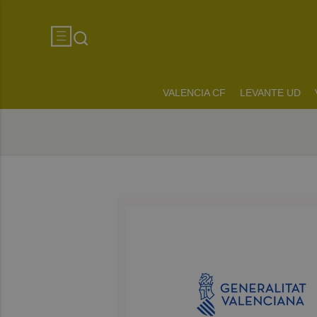
VALENCIA CF
LEVANTE UD