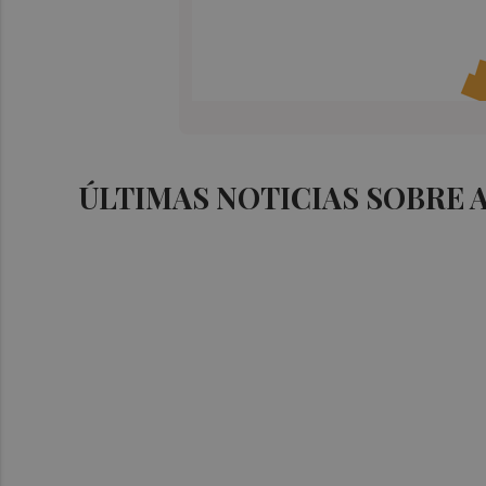
ÚLTIMAS NOTICIAS SOBRE 