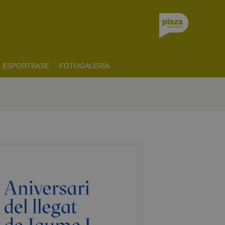
ESPORTBASE
FOTOGALERÍA