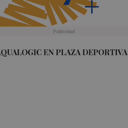
AQUALOGIC EN PLAZA DEPORTIVA