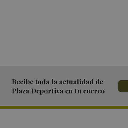
Recibe toda la actualidad de
Plaza Deportiva en tu correo