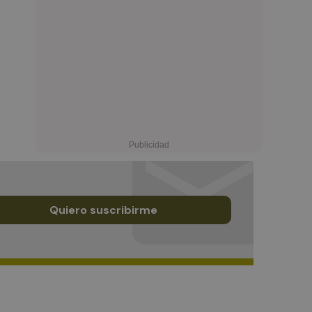
Quiero suscribirme