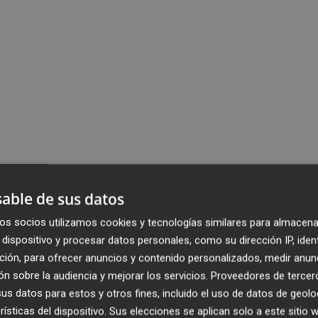
able de sus datos
os socios utilizamos cookies y tecnologías similares para almacena
dispositivo y procesar datos personales, como su dirección IP, iden
ción, para ofrecer anuncios y contenido personalizados, medir anun
n sobre la audiencia y mejorar los servicios.
Proveedores de tercer
s datos para estos y otros fines, incluido el uso de datos de geolo
rísticas del dispositivo. Sus elecciones se aplican solo a este sitio