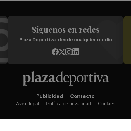
Síguenos en redes
Plaza Deportiva, desde cualquier medio
Publicidad
Contacto
Aviso legal
Política de privacidad
Cookies