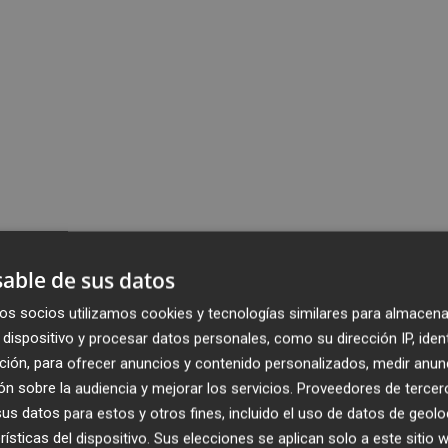
able de sus datos
os socios utilizamos cookies y tecnologías similares para almacena
dispositivo y procesar datos personales, como su dirección IP, iden
ción, para ofrecer anuncios y contenido personalizados, medir anun
n sobre la audiencia y mejorar los servicios.
Proveedores de tercer
s datos para estos y otros fines, incluido el uso de datos de geolo
rísticas del dispositivo. Sus elecciones se aplican solo a este sitio