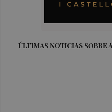
ÚLTIMAS NOTICIAS SOBRE 