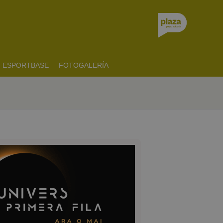
ESPORTBASE
FOTOGALERÍA