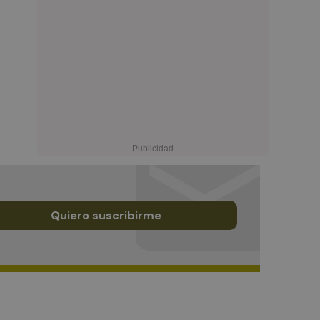
Quiero suscribirme