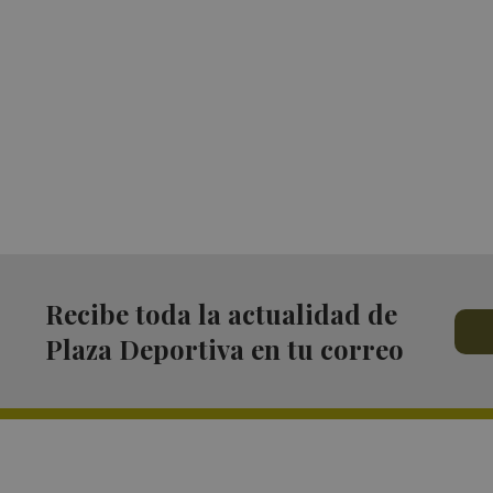
Recibe toda la actualidad de
Plaza Deportiva en tu correo