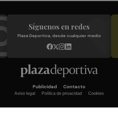
Síguenos en redes
Plaza Deportiva, desde cualquier medio
Publicidad
Contacto
Aviso legal
Política de privacidad
Cookies