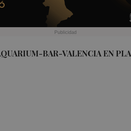
AQUARIUM-BAR-VALENCIA EN PL