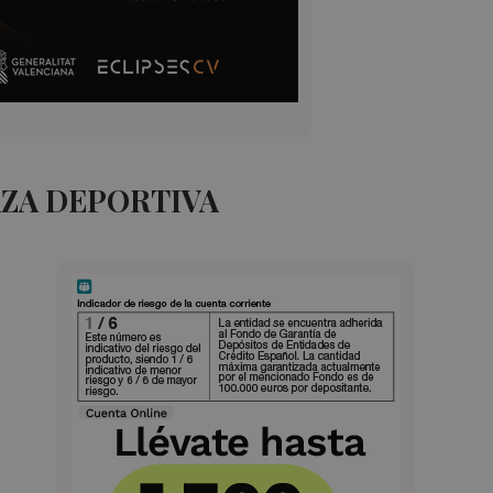
AZA DEPORTIVA