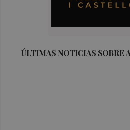
ÚLTIMAS NOTICIAS SOBRE 