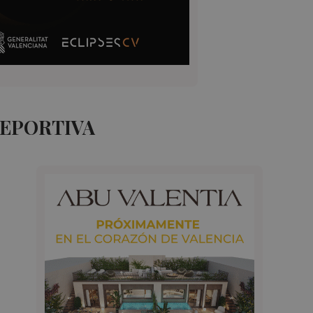
DEPORTIVA