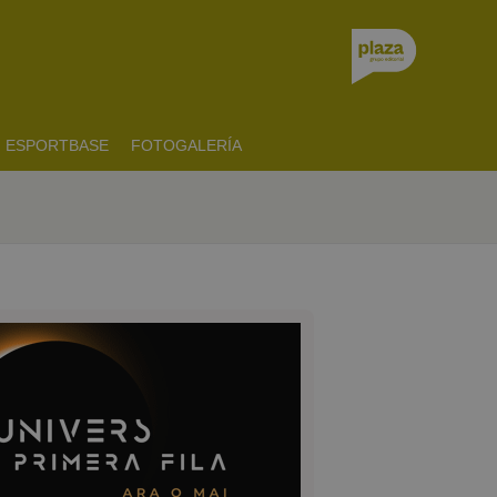
ESPORTBASE
FOTOGALERÍA