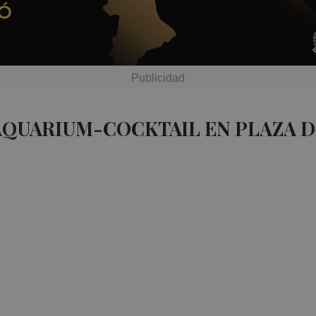
AQUARIUM-COCKTAIL EN PLAZA 