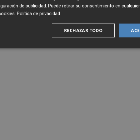
guración de publicidad
. Puede retirar su consentimiento en cualqu
cookies
.
Política de privacidad
RECHAZAR TODO
ACE