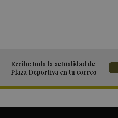
Recibe toda la actualidad de
Plaza Deportiva en tu correo