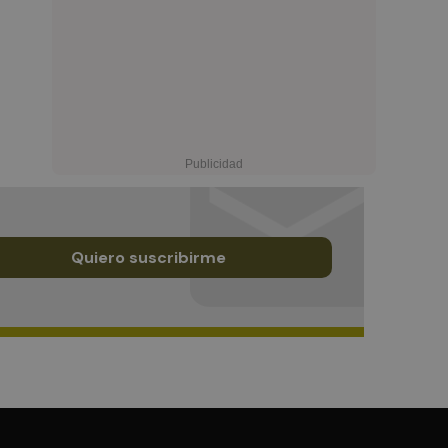
Quiero suscribirme