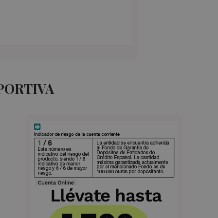
PORTIVA