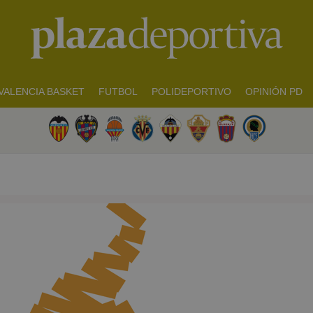
VALENCIA BASKET
FUTBOL
POLIDEPORTIVO
OPINIÓN PD