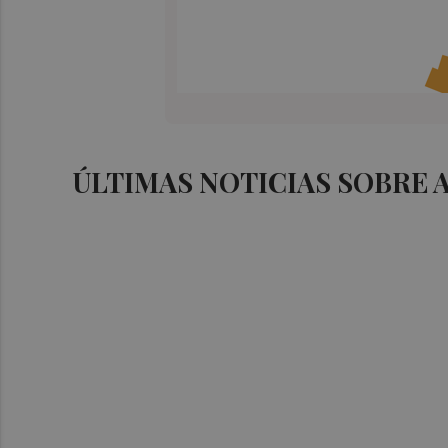
ÚLTIMAS NOTICIAS SOBRE 