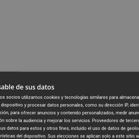
able de sus datos
os socios utilizamos cookies y tecnologías similares para almacena
dispositivo y procesar datos personales, como su dirección IP, iden
ción, para ofrecer anuncios y contenido personalizados, medir anun
n sobre la audiencia y mejorar los servicios.
Proveedores de tercer
s datos para estos y otros fines, incluido el uso de datos de geolo
rísticas del dispositivo. Sus elecciones se aplican solo a este sitio