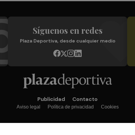
Síguenos en redes
Plaza Deportiva, desde cualquier medio
Publicidad
Contacto
Aviso legal
Política de privacidad
Cookies