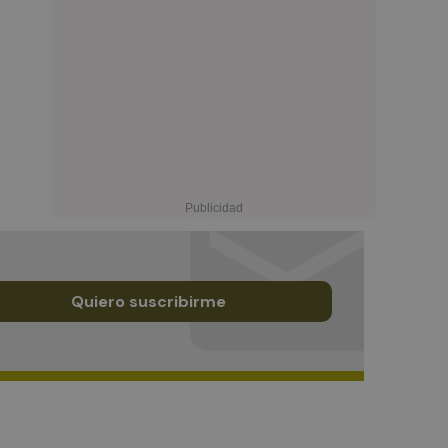
Quiero suscribirme