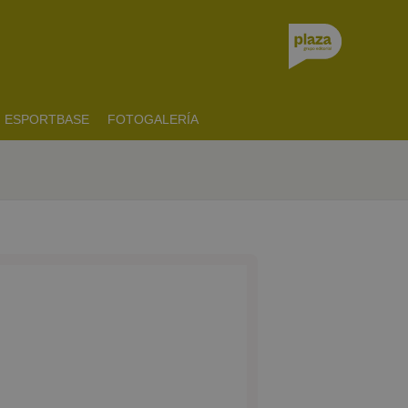
ESPORTBASE
FOTOGALERÍA