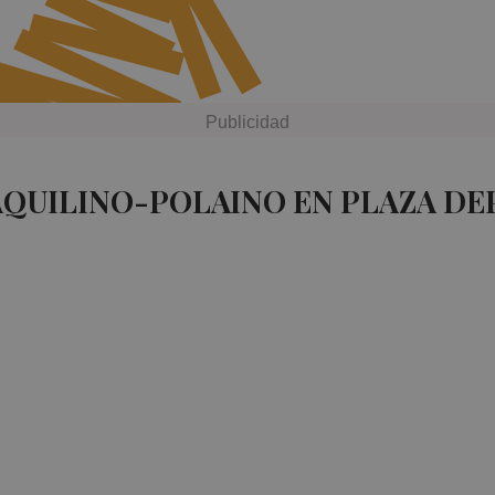
AQUILINO-POLAINO EN PLAZA DE