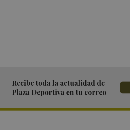
Recibe toda la actualidad de
Plaza Deportiva en tu correo