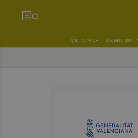
VALENCIA CF
LEVANTE UD