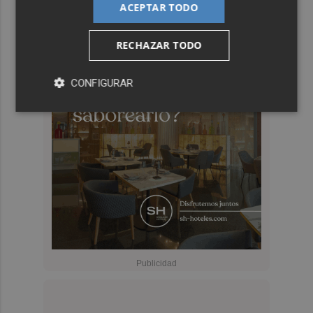
ACEPTAR TODO
RECHAZAR TODO
CONFIGURAR