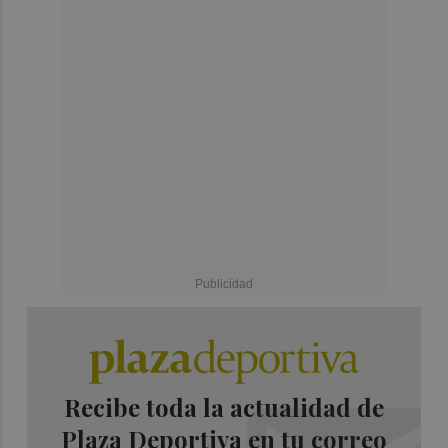
Recibe toda la actualidad de
Plaza Deportiva en tu correo