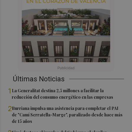
Últimas Noticias
1
La Generalitat destina 2,5 millones a facilitar la
reducción del consumo energético en las empresas
2
Burriana impulsa una asistencia para completar el PAI
de "Camí Serratella-Marge", paralizado desde hace más
de 15 años