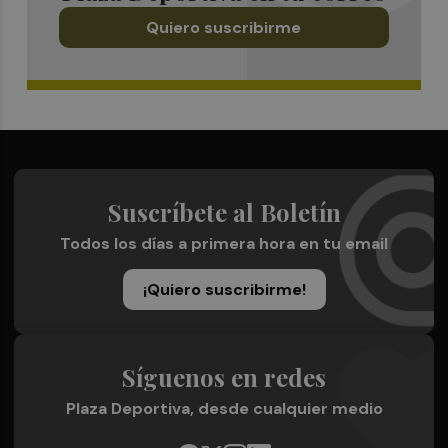
Quiero suscribirme
Suscríbete al Boletín
Todos los días a primera hora en tu email
¡Quiero suscribirme!
Síguenos en redes
Plaza Deportiva, desde cualquier medio