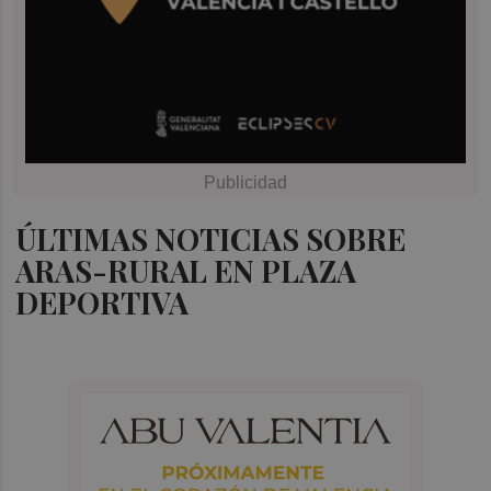
ÚLTIMAS NOTICIAS SOBRE
ARAS-RURAL EN PLAZA
DEPORTIVA