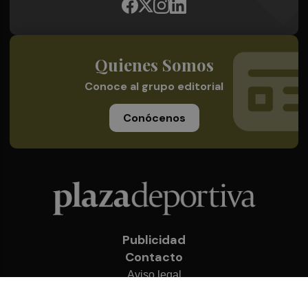
Quienes Somos
Conoce al grupo editorial
Conócenos
Publicidad
Contacto
Aviso legal
Política de privacidad