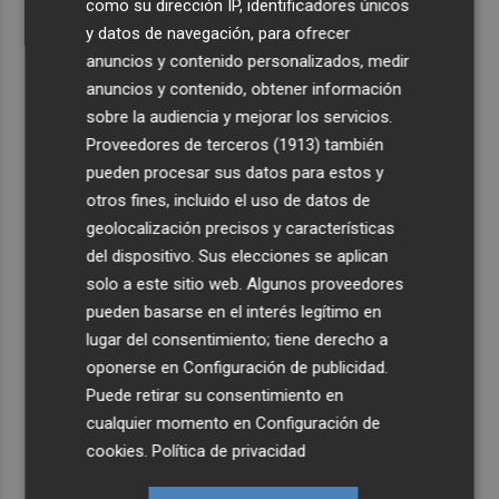
como su dirección IP, identificadores únicos
y datos de navegación, para ofrecer
anuncios y contenido personalizados, medir
anuncios y contenido, obtener información
sobre la audiencia y mejorar los servicios.
Proveedores de terceros (1913)
también
pueden procesar sus datos para estos y
otros fines, incluido el uso de datos de
geolocalización precisos y características
del dispositivo. Sus elecciones se aplican
solo a este sitio web. Algunos proveedores
pueden basarse en el interés legítimo en
lugar del consentimiento; tiene derecho a
oponerse en
Configuración de publicidad
.
Puede retirar su consentimiento en
cualquier momento en
Configuración de
cookies
.
Política de privacidad