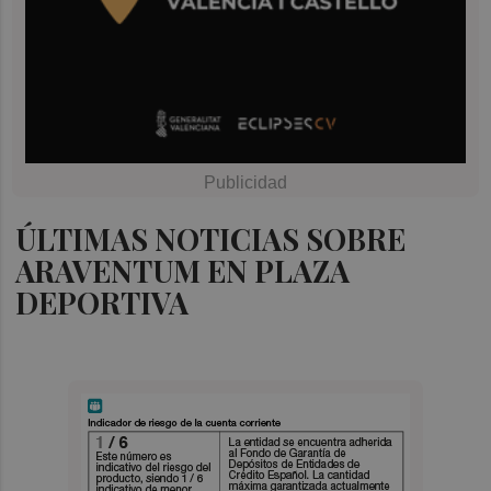
ÚLTIMAS NOTICIAS SOBRE
ARAVENTUM EN PLAZA
DEPORTIVA