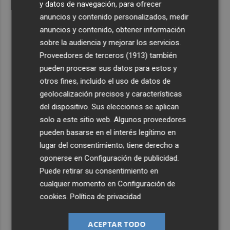
y datos de navegación, para ofrecer
anuncios y contenido personalizados, medir
anuncios y contenido, obtener información
sobre la audiencia y mejorar los servicios.
Proveedores de terceros (1913)
también
pueden procesar sus datos para estos y
otros fines, incluido el uso de datos de
geolocalización precisos y características
del dispositivo. Sus elecciones se aplican
solo a este sitio web. Algunos proveedores
pueden basarse en el interés legítimo en
lugar del consentimiento; tiene derecho a
oponerse en
Configuración de publicidad
.
Puede retirar su consentimiento en
cualquier momento en
Configuración de
cookies
.
Política de privacidad
ACEPTAR TODO