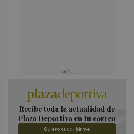
Recibe toda la actualidad de
Plaza Deportiva en tu correo
Quiero suscribirme