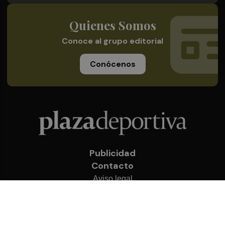
Quienes Somos
Conoce al grupo editorial
Conócenos
Publicidad
Contacto
Aviso legal
Política de privacidad
Cookies