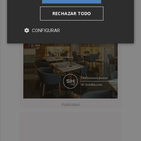
RECHAZAR TODO
CONFIGURAR