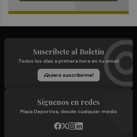
Suscríbete al Boletín
Todos los días a primera hora en tu email
¡Quiero suscribirme!
Síguenos en redes
Plaza Deportiva, desde cualquier medio