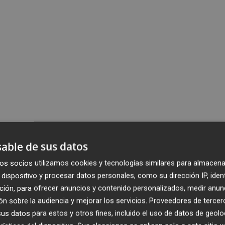
able de sus datos
os socios utilizamos cookies y tecnologías similares para almacena
dispositivo y procesar datos personales, como su dirección IP, iden
ción, para ofrecer anuncios y contenido personalizados, medir anun
n sobre la audiencia y mejorar los servicios.
Proveedores de tercer
s datos para estos y otros fines, incluido el uso de datos de geolo