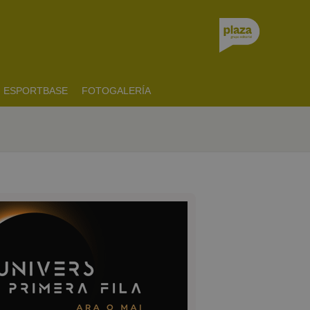
ESPORTBASE
FOTOGALERÍA