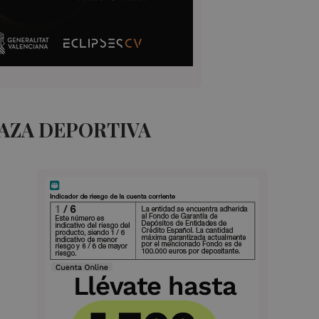
LAZA DEPORTIVA