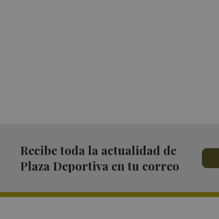
Recibe toda la actualidad de
Plaza Deportiva en tu correo