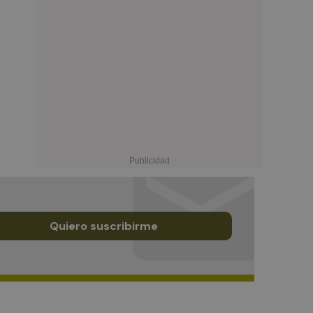
Quiero suscribirme