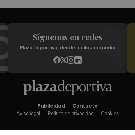
Síguenos en redes
Plaza Deportiva, desde cualquier medio
Publicidad
Contacto
Aviso legal
Política de privacidad
Cookies