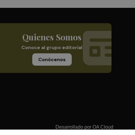
Quienes Somos
Conoce al grupo editorial
Conócenos
Desarrollado por
OA Cloud