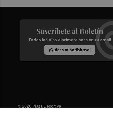
Suscríbete al Boletín
Todos los días a primera hora en tu email
¡Quiero suscribirme!
© 2026 Plaza Deportiva