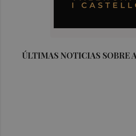
ÚLTIMAS NOTICIAS SOBRE 