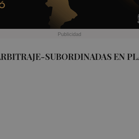
ARBITRAJE-SUBORDINADAS EN P