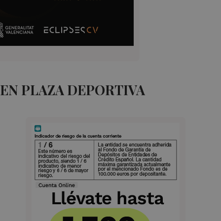
EN PLAZA DEPORTIVA