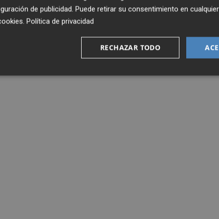
guración de publicidad
. Puede retirar su consentimiento en cualqu
cookies
.
Política de privacidad
RECHAZAR TODO
ACE