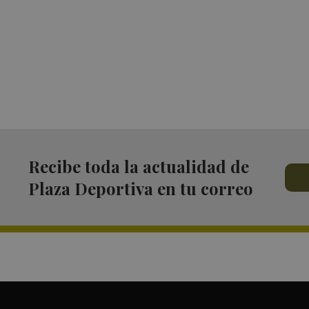
Recibe toda la actualidad de
Plaza Deportiva en tu correo