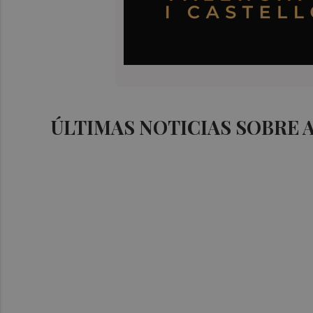
ÚLTIMAS NOTICIAS SOBRE