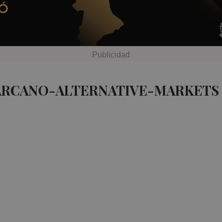
 ARCANO-ALTERNATIVE-MARKETS 