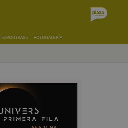
ESPORTBASE
FOTOGALERÍA