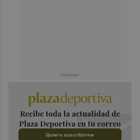
Recibe toda la actualidad de
Plaza Deportiva en tu correo
Quiero suscribirme