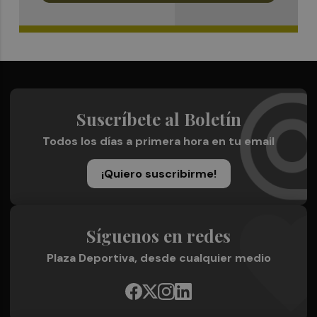
Suscríbete al Boletín
Todos los días a primera hora en tu email
¡Quiero suscribirme!
Síguenos en redes
Plaza Deportiva, desde cualquier medio