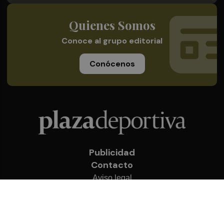
Quienes Somos
Conoce al grupo editorial
Conócenos
Publicidad
Contacto
Aviso legal
Política de privacidad
Cookies