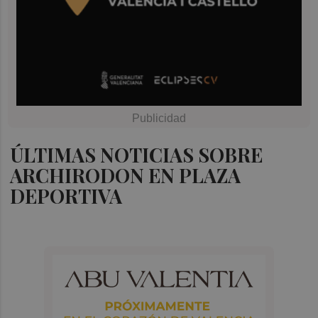
ÚLTIMAS NOTICIAS SOBRE
ARCHIRODON EN PLAZA
DEPORTIVA