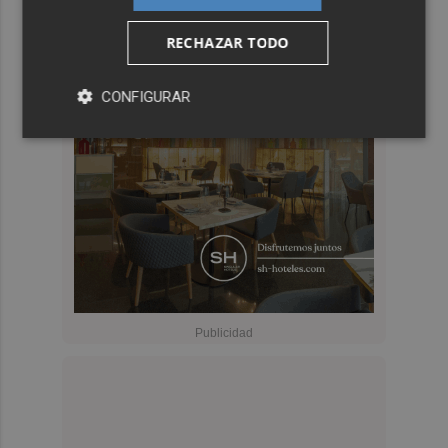
RECHAZAR TODO
CONFIGURAR