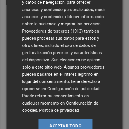
y datos de navegación, para ofrecer
anuncios y contenido personalizados, medir
anuncios y contenido, obtener información
sobre la audiencia y mejorar los servicios.
Proveedores de terceros (1913)
también
pueden procesar sus datos para estos y
otros fines, incluido el uso de datos de
geolocalización precisos y características
del dispositivo. Sus elecciones se aplican
solo a este sitio web. Algunos proveedores
pueden basarse en el interés legítimo en
lugar del consentimiento; tiene derecho a
oponerse en
Configuración de publicidad
.
Puede retirar su consentimiento en
cualquier momento en
Configuración de
cookies
.
Política de privacidad
ACEPTAR TODO