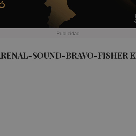
 ARENAL-SOUND-BRAVO-FISHER E