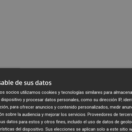
able de sus datos
os socios utilizamos cookies y tecnologías similares para almacena
dispositivo y procesar datos personales, como su dirección IP, iden
ción, para ofrecer anuncios y contenido personalizados, medir anun
n sobre la audiencia y mejorar los servicios.
Proveedores de tercer
s datos para estos y otros fines, incluido el uso de datos de geolo
rísticas del dispositivo. Sus elecciones se aplican solo a este sitio