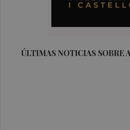
ÚLTIMAS NOTICIAS SOBRE