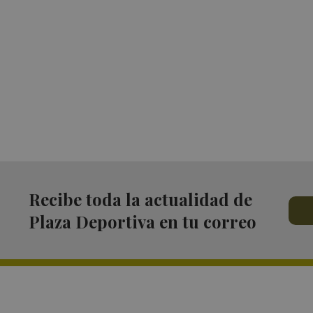
Recibe toda la actualidad de
Plaza Deportiva en tu correo