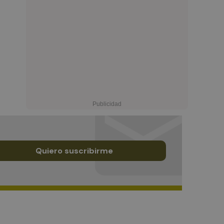
Quiero suscribirme