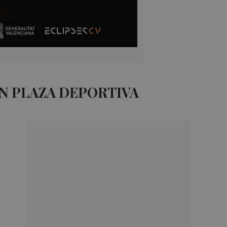
N PLAZA DEPORTIVA