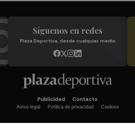
Síguenos en redes
Plaza Deportiva, desde cualquier medio
Publicidad
Contacto
Aviso legal
Política de privacidad
Cookies