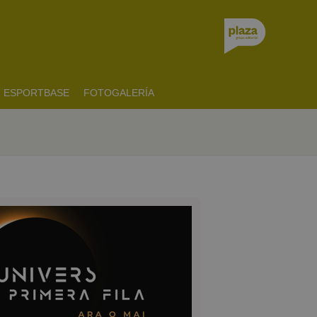
ESPORTBASE
FOTOGALERÍA