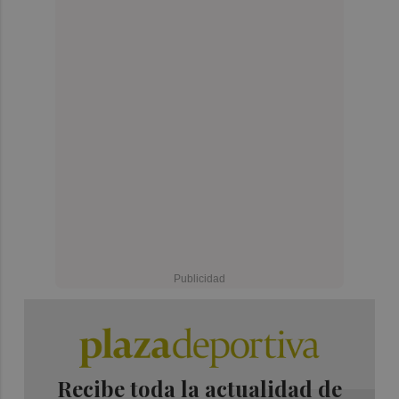
Recibe toda la actualidad de