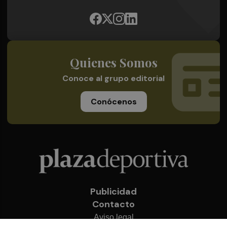
Quienes Somos
Conoce al grupo editorial
Conócenos
Publicidad
Contacto
Aviso legal