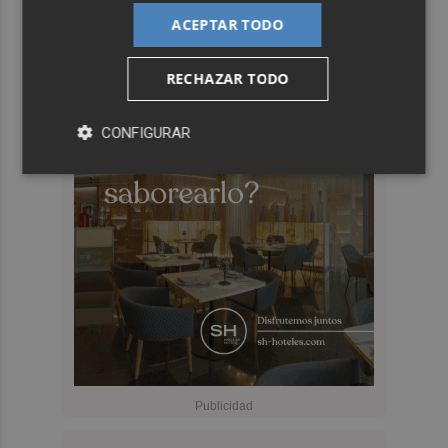
ACEPTAR TODO
RECHAZAR TODO
CONFIGURAR