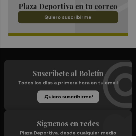
Plaza Deportiva en tu correo
Quiero suscribirme
Suscríbete al Boletín
Todos los días a primera hora en tu email
¡Quiero suscribirme!
Síguenos en redes
Plaza Deportiva, desde cualquier medio