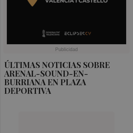
ÚLTIMAS NOTICIAS SOBRE
ARENAL-SOUND-EN-
BURRIANA EN PLAZA
DEPORTIVA