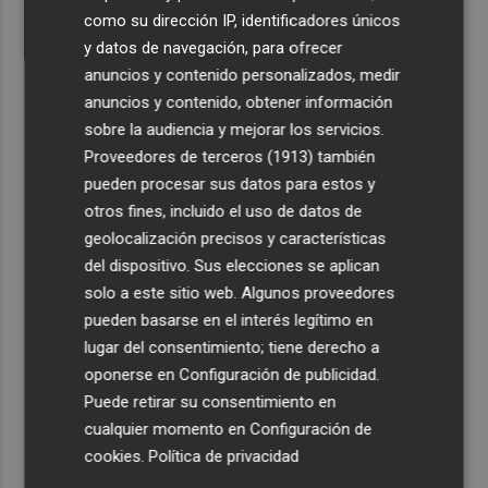
como su dirección IP, identificadores únicos
y datos de navegación, para ofrecer
anuncios y contenido personalizados, medir
anuncios y contenido, obtener información
sobre la audiencia y mejorar los servicios.
Proveedores de terceros (1913)
también
pueden procesar sus datos para estos y
otros fines, incluido el uso de datos de
geolocalización precisos y características
del dispositivo. Sus elecciones se aplican
solo a este sitio web. Algunos proveedores
pueden basarse en el interés legítimo en
lugar del consentimiento; tiene derecho a
oponerse en
Configuración de publicidad
.
Puede retirar su consentimiento en
cualquier momento en
Configuración de
cookies
.
Política de privacidad