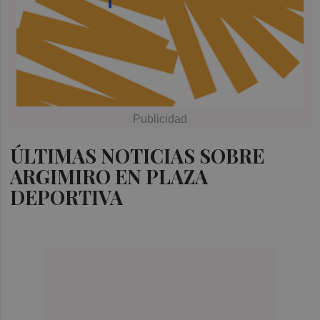
ÚLTIMAS NOTICIAS SOBRE
ARGIMIRO EN PLAZA
DEPORTIVA