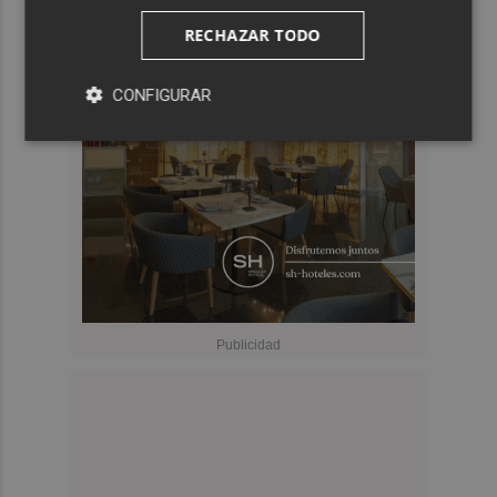
RECHAZAR TODO
CONFIGURAR