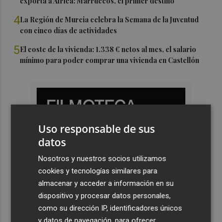
exporta a África: Marruecos, el primer destino
4
La Región de Murcia celebra la Semana de la Juventud
con cinco días de actividades
5
El coste de la vivienda: 1.338 € netos al mes, el salario
mínimo para poder comprar una vivienda en Castellón
Uso responsable de sus
datos
Nosotros y nuestros socios utilizamos
cookies y tecnologías similares para
almacenar y acceder a información en su
dispositivo y procesar datos personales,
como su dirección IP, identificadores únicos
y datos de navegación, para ofrecer