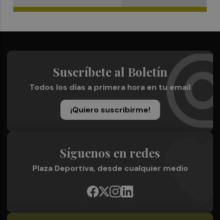
Suscríbete al Boletín
Todos los días a primera hora en tu email
¡Quiero suscribirme!
Síguenos en redes
Plaza Deportiva, desde cualquier medio