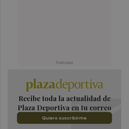
Recibe toda la actualidad de
Plaza Deportiva en tu correo
Quiero suscribirme