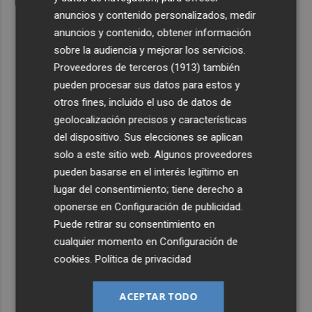
anuncios y contenido personalizados, medir
anuncios y contenido, obtener información
sobre la audiencia y mejorar los servicios.
Proveedores de terceros (1913)
también
pueden procesar sus datos para estos y
otros fines, incluido el uso de datos de
geolocalización precisos y características
del dispositivo. Sus elecciones se aplican
solo a este sitio web. Algunos proveedores
pueden basarse en el interés legítimo en
lugar del consentimiento; tiene derecho a
oponerse en
Configuración de publicidad
.
Puede retirar su consentimiento en
cualquier momento en
Configuración de
cookies
.
Política de privacidad
ACEPTAR TODO