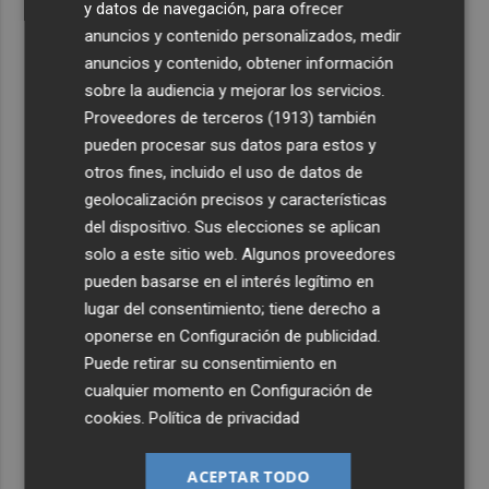
y datos de navegación, para ofrecer
anuncios y contenido personalizados, medir
anuncios y contenido, obtener información
sobre la audiencia y mejorar los servicios.
Proveedores de terceros (1913)
también
pueden procesar sus datos para estos y
otros fines, incluido el uso de datos de
geolocalización precisos y características
del dispositivo. Sus elecciones se aplican
solo a este sitio web. Algunos proveedores
pueden basarse en el interés legítimo en
lugar del consentimiento; tiene derecho a
oponerse en
Configuración de publicidad
.
Puede retirar su consentimiento en
cualquier momento en
Configuración de
cookies
.
Política de privacidad
ACEPTAR TODO