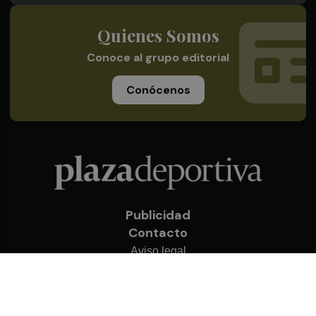
Quienes Somos
Conoce al grupo editorial
Conócenos
Publicidad
Contacto
Aviso legal
Política de privacidad
Cookies