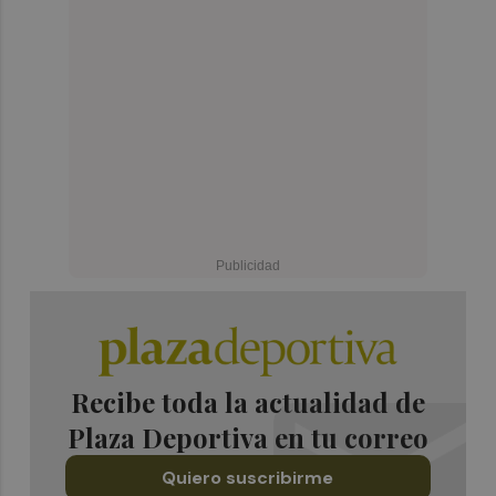
Recibe toda la actualidad de
Plaza Deportiva en tu correo
Quiero suscribirme