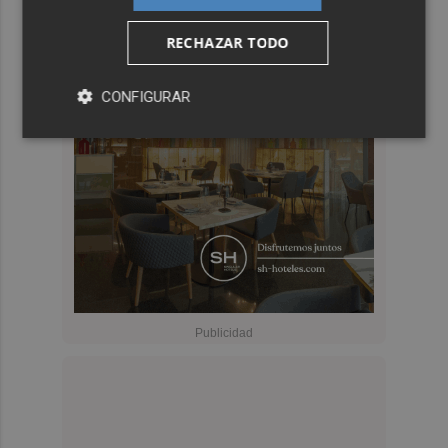
RECHAZAR TODO
CONFIGURAR