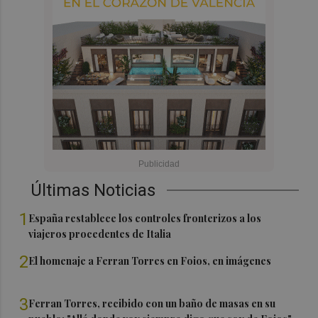
Últimas Noticias
1
España restablece los controles fronterizos a los
viajeros procedentes de Italia
2
El homenaje a Ferran Torres en Foios, en imágenes
3
Ferran Torres, recibido con un baño de masas en su