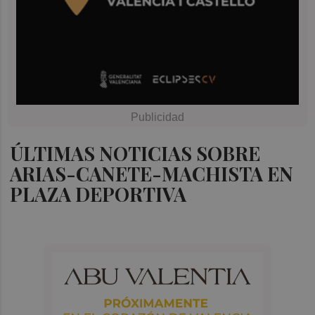
ÚLTIMAS NOTICIAS SOBRE
ARIAS-CANETE-MACHISTA EN
PLAZA DEPORTIVA