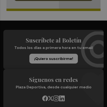
Suscríbete al Boletín
Todos los días a primera hora en tu email
¡Quiero suscribirme!
Síguenos en redes
Plaza Deportiva, desde cualquier medio