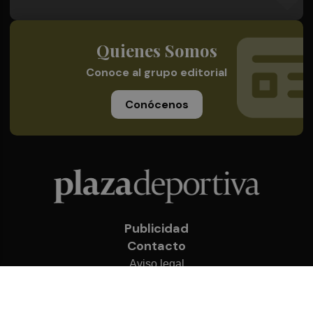
Quienes Somos
Conoce al grupo editorial
Conócenos
Publicidad
Contacto
Aviso legal
Política de privacidad
Cookies