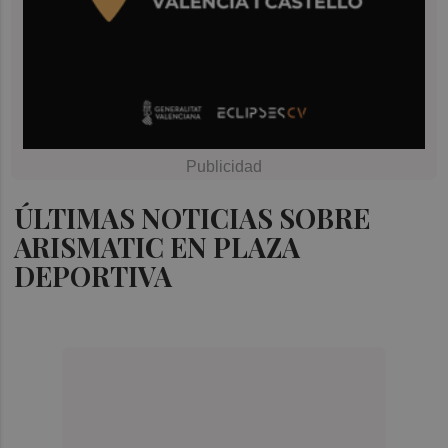
ÚLTIMAS NOTICIAS SOBRE
ARISMATIC EN PLAZA
DEPORTIVA