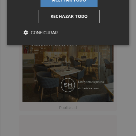
RECHAZAR TODO
CONFIGURAR