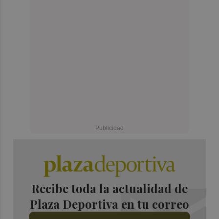
Recibe toda la actualidad de
Plaza Deportiva en tu correo