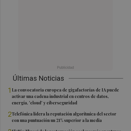
Últimas Noticias
1
La convocatoria europea de gigafactorías de IA puede
activar una cadena industrial en centros de datos,
energía, 'cloud' y ciberseguridad
2
Telefónica lidera la reputación algorítmica del sector
con una puntuación un 21% superior a la media