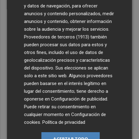
y datos de navegación, para ofrecer
anuncios y contenido personalizados, medir
anuncios y contenido, obtener información
sobre la audiencia y mejorar los servicios.
Proveedores de terceros (1913)
también
pueden procesar sus datos para estos y
otros fines, incluido el uso de datos de
geolocalización precisos y características
del dispositivo. Sus elecciones se aplican
solo a este sitio web. Algunos proveedores
pueden basarse en el interés legítimo en
lugar del consentimiento; tiene derecho a
oponerse en
Configuración de publicidad
.
Puede retirar su consentimiento en
cualquier momento en
Configuración de
cookies
.
Política de privacidad
ACEPTAR TODO