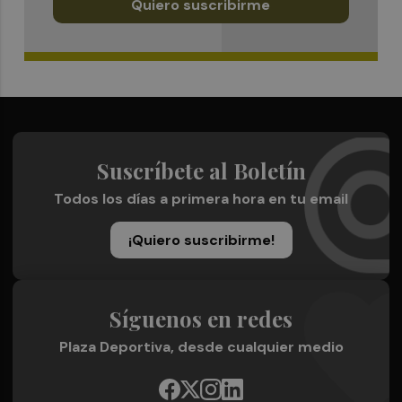
Quiero suscribirme
Suscríbete al Boletín
Todos los días a primera hora en tu email
¡Quiero suscribirme!
Síguenos en redes
Plaza Deportiva, desde cualquier medio