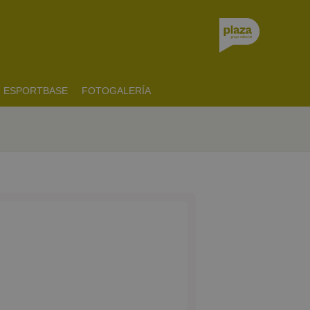
ESPORTBASE
FOTOGALERÍA