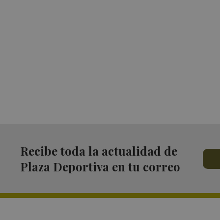
Recibe toda la actualidad de
Plaza Deportiva en tu correo