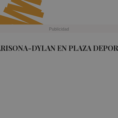
ARISONA-DYLAN EN PLAZA DEPOR