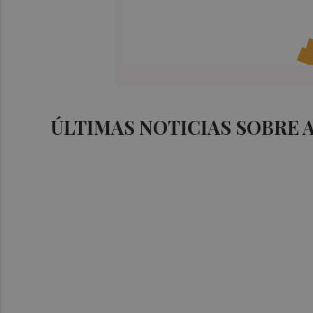
ÚLTIMAS NOTICIAS SOBRE 