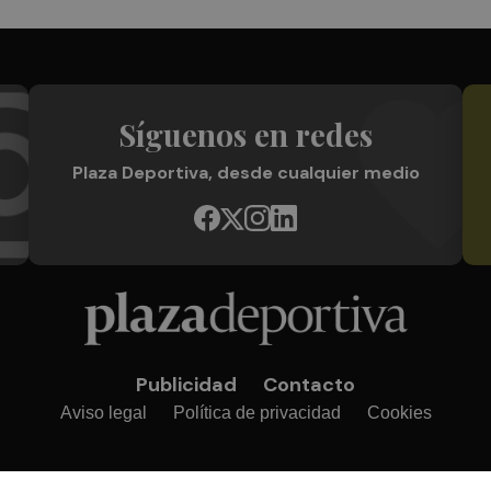
Síguenos en redes
Plaza Deportiva, desde cualquier medio
Publicidad
Contacto
Aviso legal
Política de privacidad
Cookies