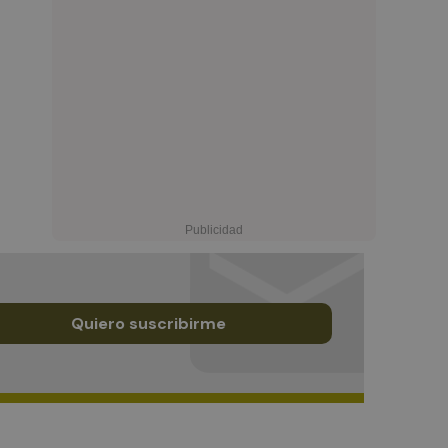
Quiero suscribirme