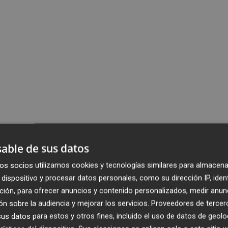
able de sus datos
os socios utilizamos cookies y tecnologías similares para almacena
dispositivo y procesar datos personales, como su dirección IP, iden
ción, para ofrecer anuncios y contenido personalizados, medir anun
n sobre la audiencia y mejorar los servicios.
Proveedores de tercer
s datos para estos y otros fines, incluido el uso de datos de geolo