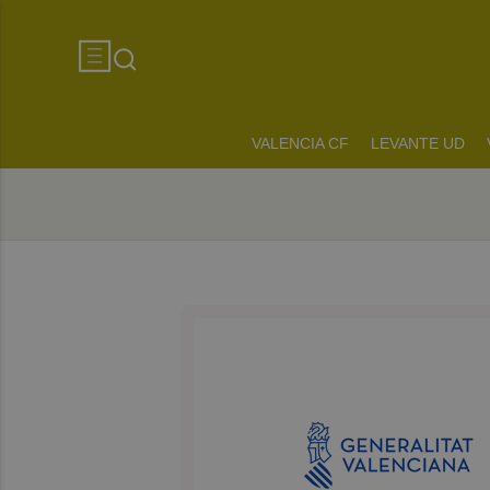
VALENCIA CF
LEVANTE UD