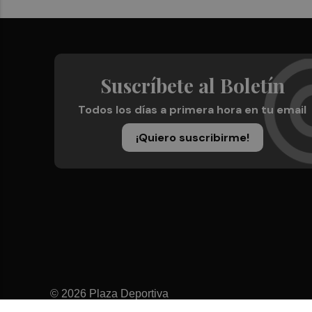
Suscríbete al Boletín
Todos los días a primera hora en tu email
¡Quiero suscribirme!
© 2026 Plaza Deportiva