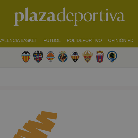
VALENCIA BASKET
FUTBOL
POLIDEPORTIVO
OPINIÓN PD