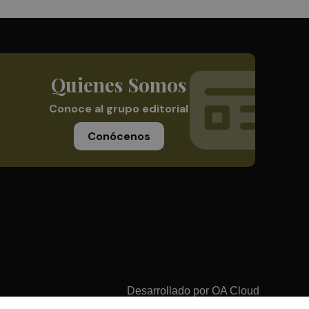
Quienes Somos
Conoce al grupo editorial
Conócenos
Desarrollado por
OA Cloud