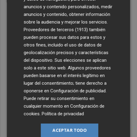
anuncios y contenido personalizados, medir
anuncios y contenido, obtener información
sobre la audiencia y mejorar los servicios.
Proveedores de terceros (1913)
también
pueden procesar sus datos para estos y
otros fines, incluido el uso de datos de
geolocalización precisos y características
del dispositivo. Sus elecciones se aplican
solo a este sitio web. Algunos proveedores
pueden basarse en el interés legítimo en
lugar del consentimiento; tiene derecho a
oponerse en
Configuración de publicidad
.
Puede retirar su consentimiento en
cualquier momento en
Configuración de
cookies
.
Política de privacidad
ACEPTAR TODO