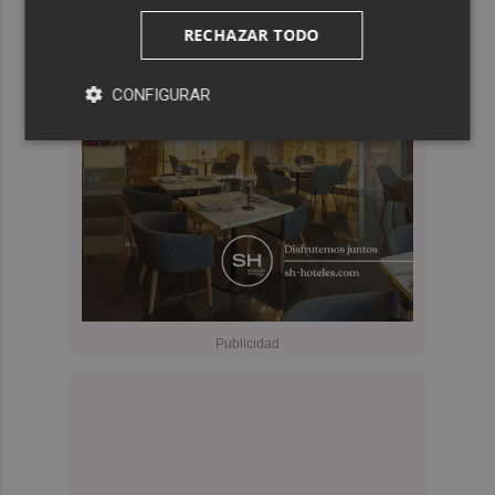
RECHAZAR TODO
CONFIGURAR