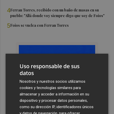
4
Ferran Torres, recibido con un baño de masas en su
pueblo: "Allá donde voy siempre digo que soy de Foios"
5
Foios se vuelca con Ferran Torres
Uso responsable de sus
datos
Nosotros y nuestros socios utilizamos
cookies y tecnologías similares para
almacenar y acceder a información en su
dispositivo y procesar datos personales,
como su dirección IP, identificadores únicos
y datos de navegación, para ofrecer