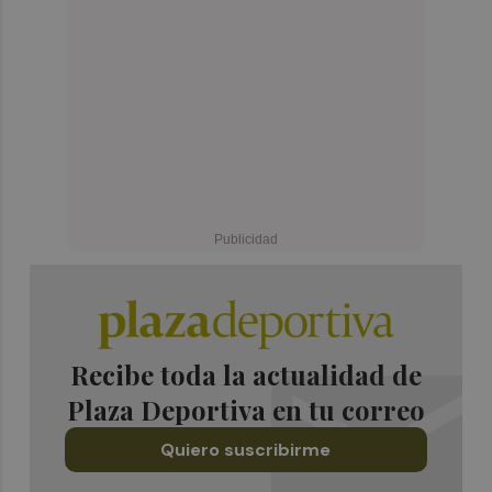
Recibe toda la actualidad de
Plaza Deportiva en tu correo
Quiero suscribirme