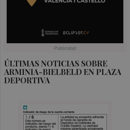
ÚLTIMAS NOTICIAS SOBRE
ARMINIA-BIELBELD EN PLAZA
DEPORTIVA