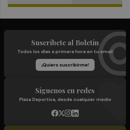
Suscríbete al Boletín
Todos los días a primera hora en tu email
¡Quiero suscribirme!
Síguenos en redes
Plaza Deportiva, desde cualquier medio