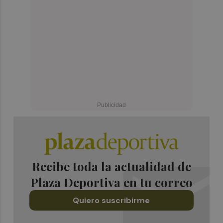
Recibe toda la actualidad de
Plaza Deportiva en tu correo
Quiero suscribirme