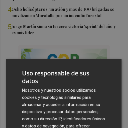
4
Ocho helicópteros, un avión y más de 100 brigadas se
movilizan en Moratalla por un incendio forestal
5
Jorge Martín suma su tercera victoria 'sprint' del año y
es más líder
Uso responsable de sus
datos
Nosotros y nuestros socios utilizamos
cookies y tecnologías similares para
almacenar y acceder a información en su
dispositivo y procesar datos personales,
como su dirección IP, identificadores únicos
y datos de navegación, para ofrecer