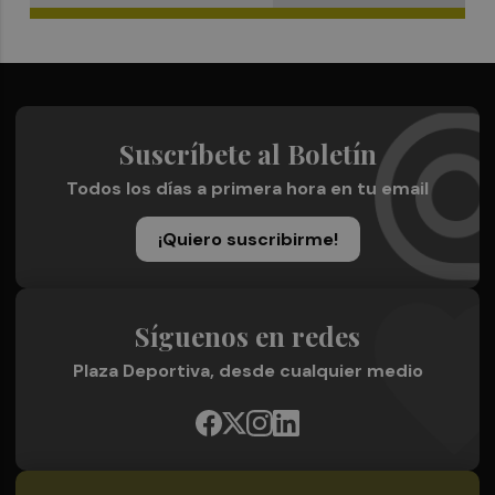
Suscríbete al Boletín
Todos los días a primera hora en tu email
¡Quiero suscribirme!
Síguenos en redes
Plaza Deportiva, desde cualquier medio