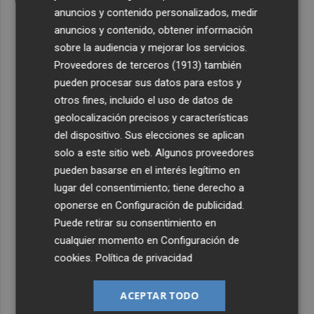
anuncios y contenido personalizados, medir
anuncios y contenido, obtener información
sobre la audiencia y mejorar los servicios.
Proveedores de terceros (1913)
también
pueden procesar sus datos para estos y
otros fines, incluido el uso de datos de
geolocalización precisos y características
del dispositivo. Sus elecciones se aplican
solo a este sitio web. Algunos proveedores
pueden basarse en el interés legítimo en
lugar del consentimiento; tiene derecho a
oponerse en
Configuración de publicidad
.
Puede retirar su consentimiento en
cualquier momento en
Configuración de
cookies
.
Política de privacidad
ACEPTAR TODO