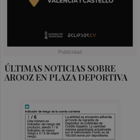
ÚLTIMAS NOTICIAS SOBRE
AROOZ EN PLAZA DEPORTIVA