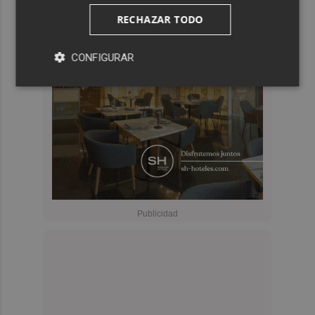
RECHAZAR TODO
CONFIGURAR