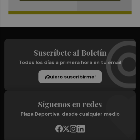
Suscríbete al Boletín
Todos los días a primera hora en tu email
¡Quiero suscribirme!
Síguenos en redes
Plaza Deportiva, desde cualquier medio