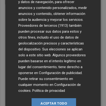
y datos de navegación, para ofrecer
anuncios y contenido personalizados, medir
anuncios y contenido, obtener información
sobre la audiencia y mejorar los servicios.
Proveedores de terceros (1913)
también
pueden procesar sus datos para estos y
otros fines, incluido el uso de datos de
geolocalización precisos y características
del dispositivo. Sus elecciones se aplican
solo a este sitio web. Algunos proveedores
pueden basarse en el interés legítimo en
lugar del consentimiento; tiene derecho a
oponerse en
Configuración de publicidad
.
Puede retirar su consentimiento en
cualquier momento en
Configuración de
cookies
.
Política de privacidad
ACEPTAR TODO