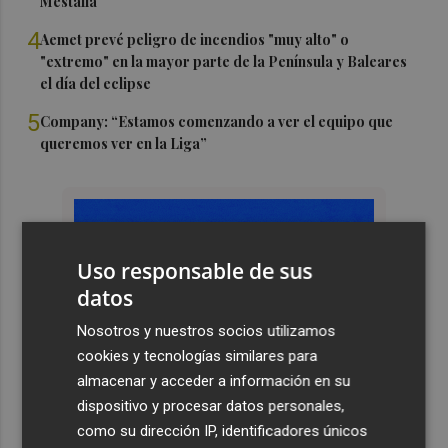
Mestalla
4
Aemet prevé peligro de incendios "muy alto" o
"extremo" en la mayor parte de la Península y Baleares
el día del eclipse
5
Company: “Estamos comenzando a ver el equipo que
queremos ver en la Liga”
Uso responsable de sus
datos
Nosotros y nuestros socios utilizamos
cookies y tecnologías similares para
almacenar y acceder a información en su
dispositivo y procesar datos personales,
como su dirección IP, identificadores únicos