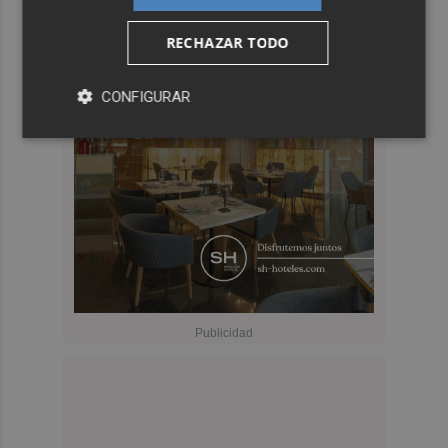
RECHAZAR TODO
CONFIGURAR