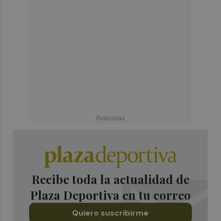
Recibe toda la actualidad de
Plaza Deportiva en tu correo
Quiero suscribirme