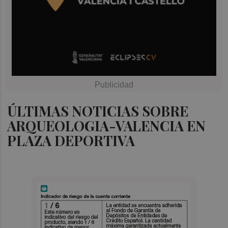
ÚLTIMAS NOTICIAS SOBRE
ARQUEOLOGIA-VALENCIA EN
PLAZA DEPORTIVA