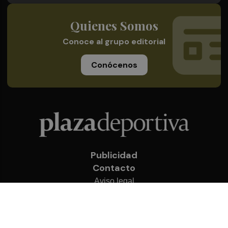
Quienes Somos
Conoce al grupo editorial
Conócenos
Publicidad
Contacto
Aviso legal
Política de privacidad
Cookies