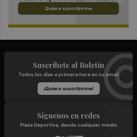
Quiero suscribirme
Suscríbete al Boletín
Todos los días a primera hora en tu email
¡Quiero suscribirme!
Síguenos en redes
Plaza Deportiva, desde cualquier medio