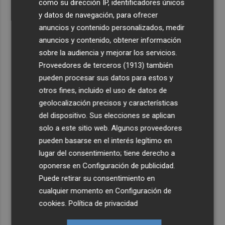
como su dirección IP, identificadores únicos
y datos de navegación, para ofrecer
anuncios y contenido personalizados, medir
anuncios y contenido, obtener información
sobre la audiencia y mejorar los servicios.
Proveedores de terceros (1913)
también
pueden procesar sus datos para estos y
otros fines, incluido el uso de datos de
geolocalización precisos y características
del dispositivo. Sus elecciones se aplican
solo a este sitio web. Algunos proveedores
pueden basarse en el interés legítimo en
lugar del consentimiento; tiene derecho a
oponerse en
Configuración de publicidad
.
Puede retirar su consentimiento en
cualquier momento en
Configuración de
cookies
.
Política de privacidad