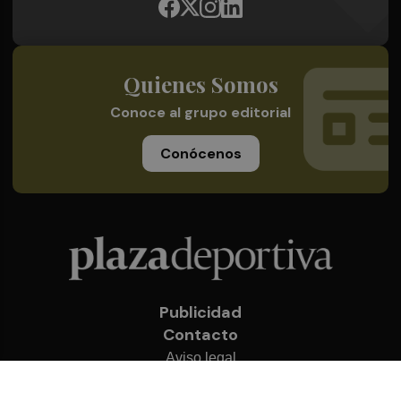
Quienes Somos
Conoce al grupo editorial
Conócenos
Publicidad
Contacto
Aviso legal
Política de privacidad