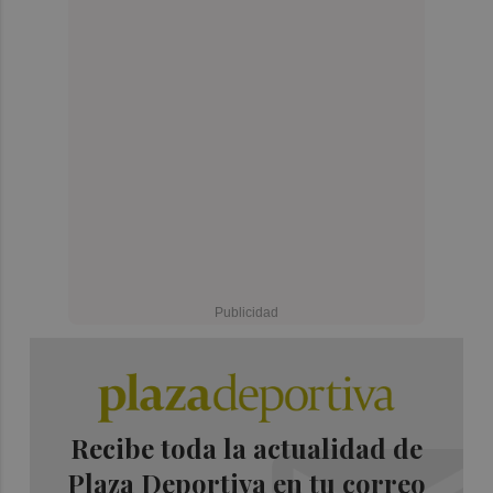
Recibe toda la actualidad de
Plaza Deportiva en tu correo