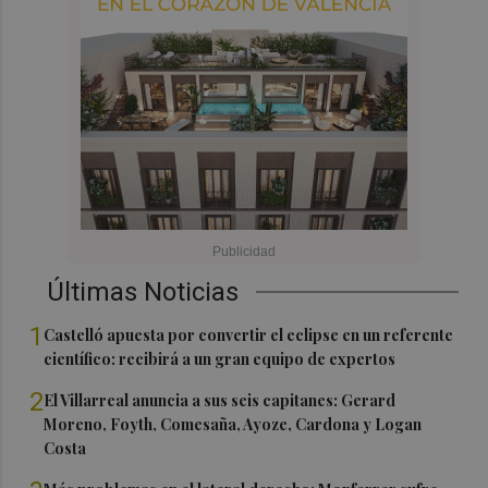
Últimas Noticias
1
Castelló apuesta por convertir el eclipse en un referente
científico: recibirá a un gran equipo de expertos
2
El Villarreal anuncia a sus seis capitanes: Gerard
Moreno, Foyth, Comesaña, Ayoze, Cardona y Logan
Costa