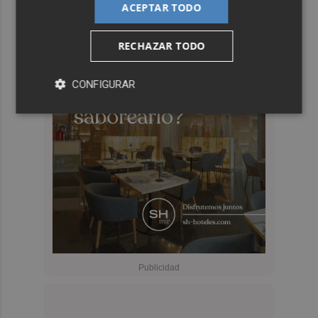
ACEPTAR TODO
RECHAZAR TODO
CONFIGURAR