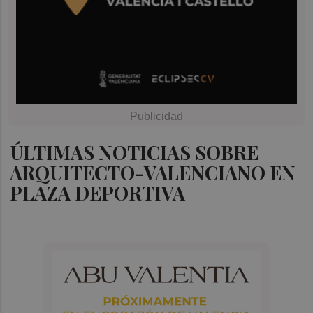
ÚLTIMAS NOTICIAS SOBRE
ARQUITECTO-VALENCIANO EN
PLAZA DEPORTIVA