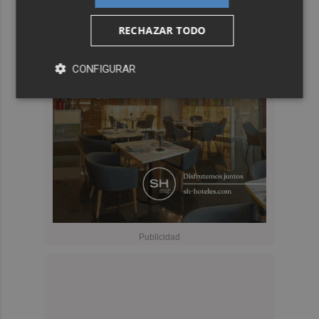
RECHAZAR TODO
CONFIGURAR