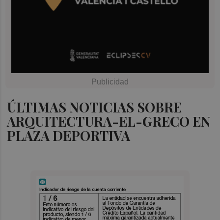
ÚLTIMAS NOTICIAS SOBRE
ARQUITECTURA-EL-GRECO EN
PLAZA DEPORTIVA