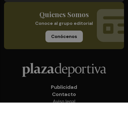
Quienes Somos
Conoce al grupo editorial
Conócenos
Publicidad
Contacto
Aviso legal
Política de privacidad
Cookies