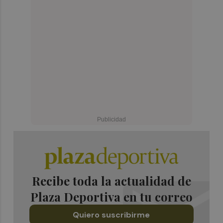
Recibe toda la actualidad de
Plaza Deportiva en tu correo
Quiero suscribirme