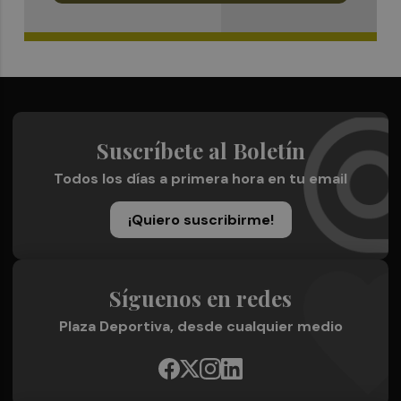
Suscríbete al Boletín
Todos los días a primera hora en tu email
¡Quiero suscribirme!
Síguenos en redes
Plaza Deportiva, desde cualquier medio