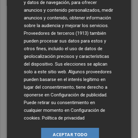
y datos de navegación, para ofrecer
anuncios y contenido personalizados, medir
anuncios y contenido, obtener información
sobre la audiencia y mejorar los servicios.
Proveedores de terceros (1913)
también
pueden procesar sus datos para estos y
otros fines, incluido el uso de datos de
geolocalización precisos y características
del dispositivo. Sus elecciones se aplican
solo a este sitio web. Algunos proveedores
pueden basarse en el interés legítimo en
lugar del consentimiento; tiene derecho a
oponerse en
Configuración de publicidad
.
Puede retirar su consentimiento en
cualquier momento en
Configuración de
cookies
.
Política de privacidad
ACEPTAR TODO