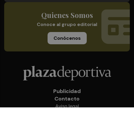
Quienes Somos
Conoce al grupo editorial
Conócenos
Publicidad
Contacto
Aviso legal
Política de privacidad
Cookies