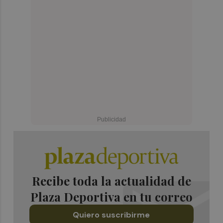
Recibe toda la actualidad de
Plaza Deportiva en tu correo
Quiero suscribirme