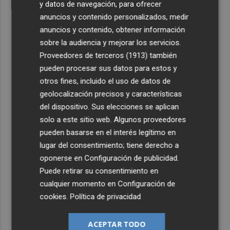
y datos de navegación, para ofrecer
anuncios y contenido personalizados, medir
anuncios y contenido, obtener información
sobre la audiencia y mejorar los servicios.
Proveedores de terceros (1913)
también
pueden procesar sus datos para estos y
otros fines, incluido el uso de datos de
geolocalización precisos y características
del dispositivo. Sus elecciones se aplican
solo a este sitio web. Algunos proveedores
pueden basarse en el interés legítimo en
lugar del consentimiento; tiene derecho a
oponerse en
Configuración de publicidad
.
Puede retirar su consentimiento en
cualquier momento en
Configuración de
cookies
.
Política de privacidad
ACEPTAR TODO