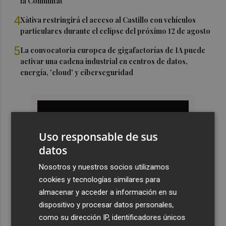
la Comunitat
4
Xàtiva restringirá el acceso al Castillo con vehículos
particulares durante el eclipse del próximo 12 de agosto
5
La convocatoria europea de gigafactorías de IA puede
activar una cadena industrial en centros de datos,
energía, 'cloud' y ciberseguridad
Uso responsable de sus
datos
Nosotros y nuestros socios utilizamos
cookies y tecnologías similares para
almacenar y acceder a información en su
dispositivo y procesar datos personales,
como su dirección IP, identificadores únicos