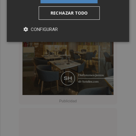
RECHAZAR TODO
CONFIGURAR