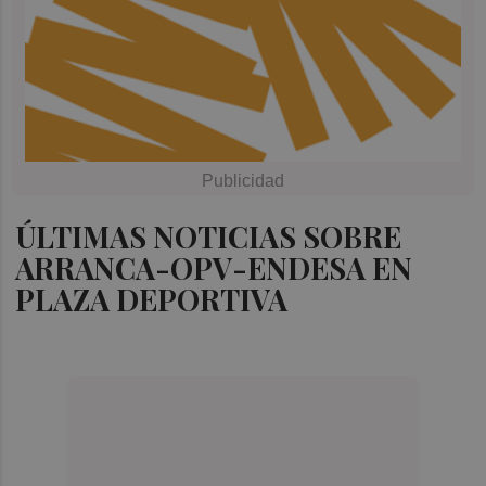
ÚLTIMAS NOTICIAS SOBRE
ARRANCA-OPV-ENDESA EN
PLAZA DEPORTIVA