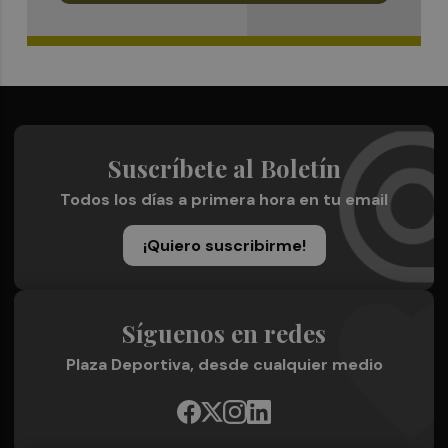
Suscríbete al Boletín
Todos los días a primera hora en tu email
¡Quiero suscribirme!
Síguenos en redes
Plaza Deportiva, desde cualquier medio