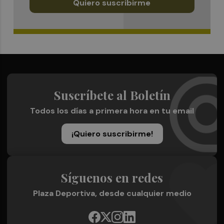
Quiero suscribirme
Suscríbete al Boletín
Todos los días a primera hora en tu email
¡Quiero suscribirme!
Síguenos en redes
Plaza Deportiva, desde cualquier medio