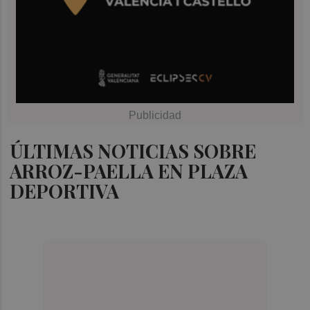
ÚLTIMAS NOTICIAS SOBRE
ARROZ-PAELLA EN PLAZA
DEPORTIVA