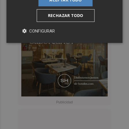
RECHAZAR TODO
CONFIGURAR