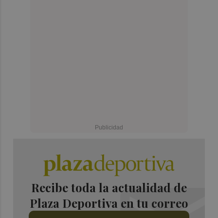
Recibe toda la actualidad de
Plaza Deportiva en tu correo