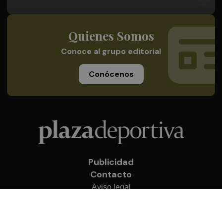
Quienes Somos
Conoce al grupo editorial
Conócenos
Publicidad
Contacto
Aviso legal
Política de privacidad
Cookies