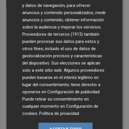
y datos de navegación, para ofrecer
anuncios y contenido personalizados, medir
anuncios y contenido, obtener información
sobre la audiencia y mejorar los servicios.
Proveedores de terceros (1913)
también
pueden procesar sus datos para estos y
otros fines, incluido el uso de datos de
geolocalización precisos y características
del dispositivo. Sus elecciones se aplican
solo a este sitio web. Algunos proveedores
pueden basarse en el interés legítimo en
lugar del consentimiento; tiene derecho a
oponerse en
Configuración de publicidad
.
Puede retirar su consentimiento en
cualquier momento en
Configuración de
cookies
.
Política de privacidad
ACEPTAR TODO