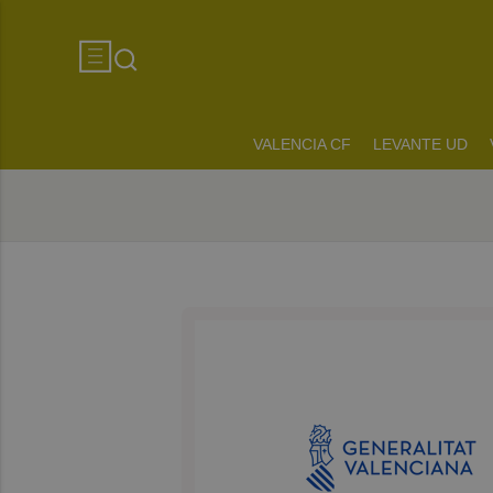
VALENCIA CF
LEVANTE UD