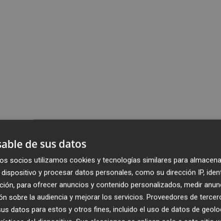
able de sus datos
os socios utilizamos cookies y tecnologías similares para almacena
dispositivo y procesar datos personales, como su dirección IP, iden
ción, para ofrecer anuncios y contenido personalizados, medir anun
n sobre la audiencia y mejorar los servicios.
Proveedores de tercer
s datos para estos y otros fines, incluido el uso de datos de geolo