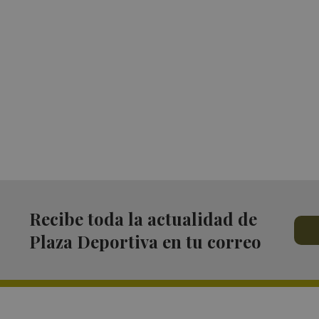
Recibe toda la actualidad de
Plaza Deportiva en tu correo