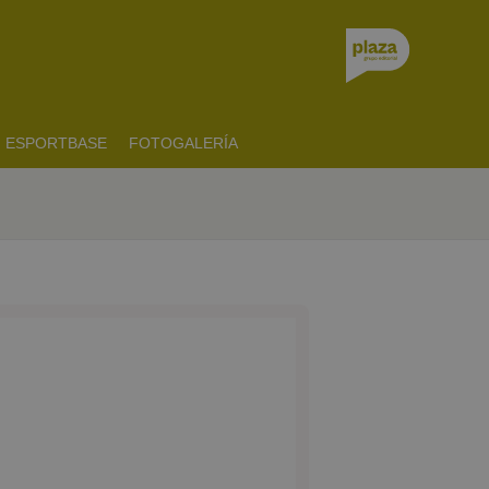
ESPORTBASE
FOTOGALERÍA