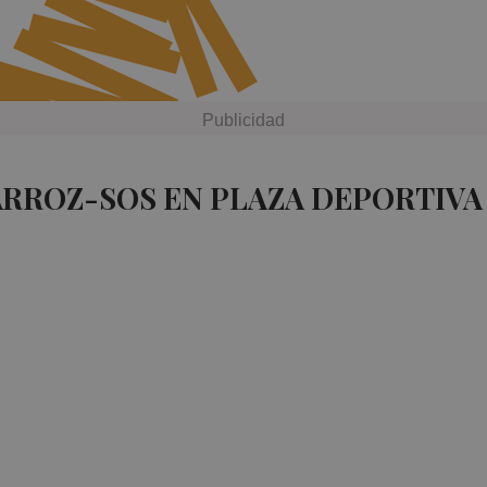
ARROZ-SOS EN PLAZA DEPORTIVA