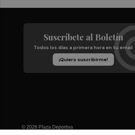
Suscríbete al Boletín
Todos los días a primera hora en tu email
¡Quiero suscribirme!
© 2026 Plaza Deportiva