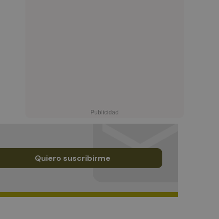
Quiero suscribirme