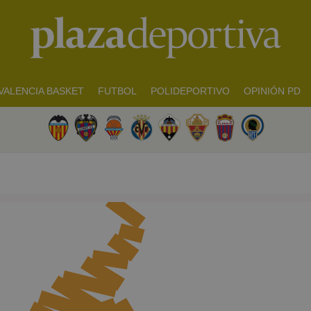
VALENCIA BASKET
FUTBOL
POLIDEPORTIVO
OPINIÓN PD