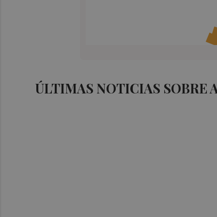
ÚLTIMAS NOTICIAS SOBRE 