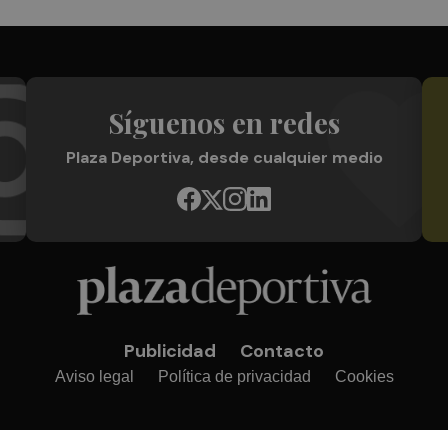
Síguenos en redes
Plaza Deportiva, desde cualquier medio
Publicidad
Contacto
Aviso legal
Política de privacidad
Cookies